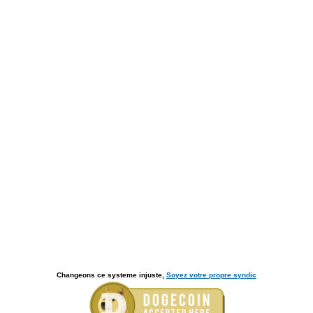
Changeons ce systeme injuste,
Soyez votre propre syndic