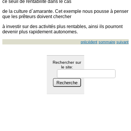
ce seuil de rentabilité dans le cas
de la culture d`amarante. Cet exemple nous pousse à penser
que les prêteurs doivent chercher
à investir sur des activités plus rentables, ainsi ils pourront
devenir plus rapidement autonomes.
précédent
sommaire
suivant
Rechercher sur
le site: