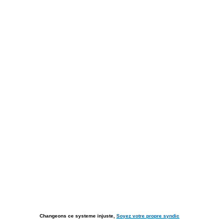
Changeons ce systeme injuste,
Soyez votre propre syndic