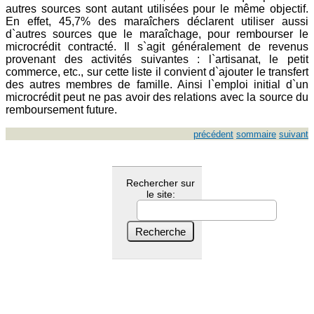
autres sources sont autant utilisées pour le même objectif.
En effet, 45,7% des maraîchers déclarent utiliser aussi
d`autres sources que le maraîchage, pour rembourser le
microcrédit contracté. Il s`agit généralement de revenus
provenant des activités suivantes : l`artisanat, le petit
commerce, etc., sur cette liste il convient d`ajouter le transfert
des autres membres de famille. Ainsi l`emploi initial d`un
microcrédit peut ne pas avoir des relations avec la source du
remboursement future.
précédent
sommaire
suivant
Rechercher sur
le site: