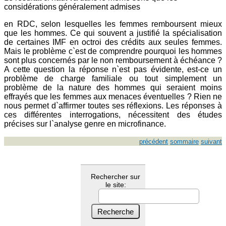
considérations généralement admises
en RDC, selon lesquelles les femmes remboursent mieux
que les hommes. Ce qui souvent a justifié la spécialisation
de certaines IMF en octroi des crédits aux seules femmes.
Mais le problème c`est de comprendre pourquoi les hommes
sont plus concernés par le non remboursement à échéance ?
A cette question la réponse n`est pas évidente, est-ce un
problème de charge familiale ou tout simplement un
problème de la nature des hommes qui seraient moins
effrayés que les femmes aux menaces éventuelles ? Rien ne
nous permet d`affirmer toutes ses réflexions. Les réponses à
ces différentes interrogations, nécessitent des études
précises sur l`analyse genre en microfinance.
précédent
sommaire
suivant
Rechercher sur
le site: