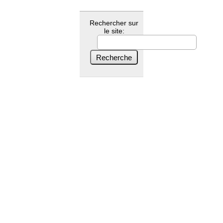
Rechercher sur
le site: