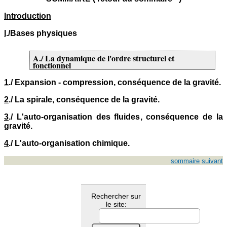
Introduction
I
./Bases physiques
A./ La dynamique de l'ordre structurel et
fonctionnel
1
./ Expansion - compression, conséquence de la gravité.
2
./ La spirale, conséquence de la gravité.
3
./ L'auto-organisation des fluides, conséquence de la
gravité.
4
./ L'auto-organisation chimique.
sommaire
suivant
Rechercher sur
le site: