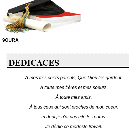
9OURA
DEDICACES
À mes très chers parents, Que Dieu les gardent.
À toute mes frères et mes soeurs.
À toute mes amis.
À tous ceux qui sont proches de mon coeur.
et dont je n'ai pas cité les noms.
Je dédie ce modeste travail.