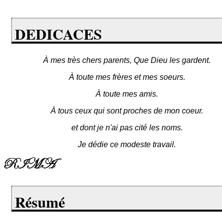
DEDICACES
À mes très chers parents, Que Dieu les gardent.
À toute mes frères et mes soeurs.
À toute mes amis.
À tous ceux qui sont proches de mon coeur.
et dont je n'ai pas cité les noms.
Je dédie ce modeste travail.
Résumé