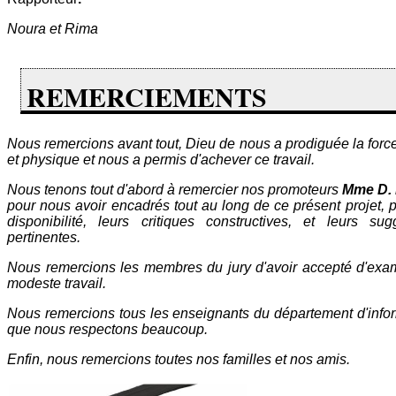
Noura et Rima
REMERCIEMENTS
Nous remercions avant tout, Dieu de nous a prodiguée la forc
et physique et nous a permis d'achever ce travail.
Nous tenons tout d'abord à remercier nos promoteurs
Mme D.
pour nous avoir encadrés tout au long de ce présent projet, p
disponibilité, leurs critiques constructives, et leurs sug
pertinentes.
Nous remercions les membres du jury d'avoir accepté d'exa
modeste travail.
Nous remercions tous les enseignants du département d'info
que nous respectons beaucoup.
Enfin, nous remercions toutes nos familles et nos amis.