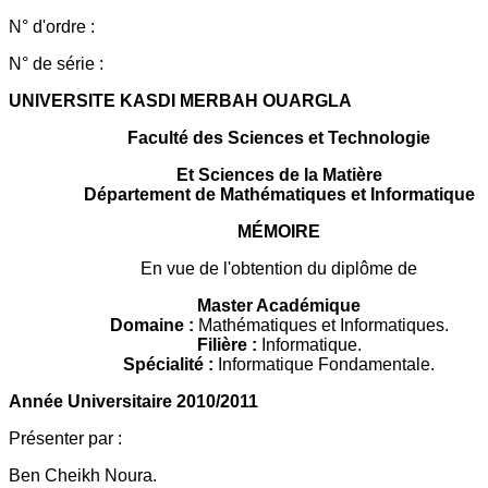
N° d'ordre :
N° de série :
UNIVERSITE KASDI MERBAH OUARGLA
Faculté des Sciences et Technologie
Et Sciences de la Matière
Département de Mathématiques et Informatique
MÉMOIRE
En vue de l'obtention du diplôme de
Master Académique
Domaine :
Mathématiques et Informatiques.
Filière :
Informatique.
Spécialité :
Informatique Fondamentale.
Année Universitaire 2010/2011
Présenter par :
Ben Cheikh Noura.