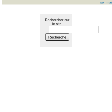
sommai
Rechercher sur
le site: