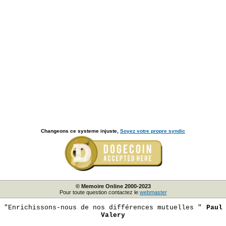
Changeons ce systeme injuste,
Soyez votre propre syndic
© Memoire Online 2000-2023
Pour toute question contactez le
webmaster
"Enrichissons-nous de nos différences mutuelles "
Paul
Valery