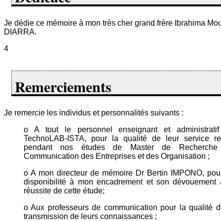
Je dédie ce mémoire à mon très cher grand frère Ibrahima Mo
DIARRA.
4
Remerciements
Je remercie les individus et personnalités suivants :
o A tout le personnel enseignant et administrati
TechnoLAB-ISTA, pour la qualité de leur service r
pendant nos études de Master de Recherche
Communication des Entreprises et des Organisation ;
o A mon directeur de mémoire Dr Bertin IMPONO, pou
disponibilité à mon encadrement et son dévouement 
réussite de cette étude;
o Aux professeurs de communication pour la qualité d
transmission de leurs connaissances ;