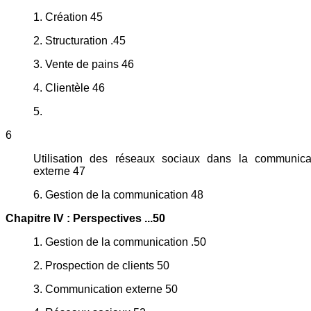
1. Création 45
2. Structuration .45
3. Vente de pains 46
4. Clientèle 46
5.
6
Utilisation des réseaux sociaux dans la communica
externe 47
6. Gestion de la communication 48
Chapitre IV : Perspectives ...50
1. Gestion de la communication .50
2. Prospection de clients 50
3. Communication externe 50