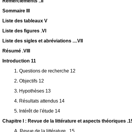
Remerciements ..II
Sommaire III
Liste des tableaux V
Liste des figures .VI
Liste des sigles et abréviations ....VII
Résumé .VIII
Introduction 11
1. Questions de recherche 12
2. Objectifs 12
3. Hypothèses 13
4. Résultats attendus 14
5. Intérêt de l'étude 14
Chapitre I : Revue de la littérature et aspects théoriques .1
A. Revue de la littérature ..15