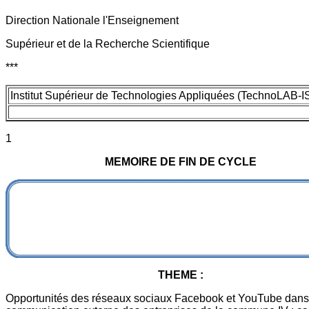
Direction Nationale l'Enseignement
Supérieur et de la Recherche Scientifique
***
Institut Supérieur de Technologies Appliquées (TechnoLAB-I
1
MEMOIRE DE FIN DE CYCLE
THEME :
Opportunités des réseaux sociaux Facebook et YouTube dans