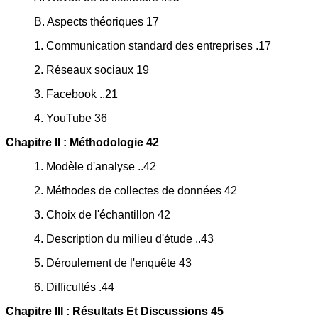
B. Aspects théoriques 17
1. Communication standard des entreprises .17
2. Réseaux sociaux 19
3. Facebook ..21
4. YouTube 36
Chapitre II : Méthodologie 42
1. Modèle d'analyse ..42
2. Méthodes de collectes de données 42
3. Choix de l'échantillon 42
4. Description du milieu d'étude ..43
5. Déroulement de l'enquête 43
6. Difficultés .44
Chapitre III : Résultats Et Discussions 45