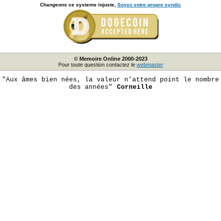
Changeons ce systeme injuste,
Soyez votre propre syndic
© Memoire Online 2000-2023
Pour toute question contactez le
webmaster
"Aux âmes bien nées, la valeur n'attend point le nombre
des années"
Corneille