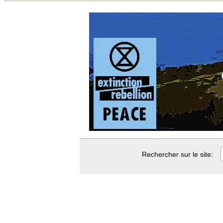
Rechercher sur le site: