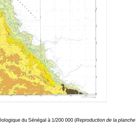
éologique du Sénégal à 1/200 000 (
Reproduction de la planc