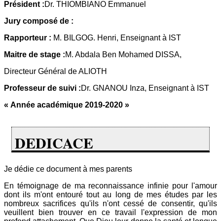
Président :
Dr. THIOMBIANO Emmanuel
Jury composé de :
Rapporteur :
M. BILGOG. Henri, Enseignant à IST
Maitre de stage :
M. Abdala Ben Mohamed DISSA,
Directeur Général de ALIOTH
Professeur de suivi :
Dr. GNANOU Inza, Enseignant à IST
« Année académique 2019-2020 »
DEDICACE
Je dédie ce document à mes parents
En témoignage de ma reconnaissance infinie pour l'amour
dont ils m'ont entouré tout au long de mes études par les
nombreux sacrifices qu'ils n'ont cessé de consentir, qu'ils
veuillent bien trouver en ce travail l'expression de mon