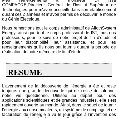
Mes remerciements à monsieur Dr Issa
COMPAORE,Directeur Général de l'Institut Supérieur de
Technologies pour m'avoir accueilli dans son établissement
durant ces 2 années et m'avoir permis de découvrir le monde
du Génie Electrique.
Nous remercions tout le corps administratif de AliothSystem
Energy, ainsi que tout le corps professoral de IST, tous nos
professeurs, pour le suivi de notre projet de fin d'étude et
pour leur disponibilité, leur assistance, et pour les
renseignements qu'ils nous ont fournis durant la période de
réalisation de notre mémoire de fin d'étude ;
RESUME
L'avènement de la découverte de l'énergie a été et reste
toujours une grande découverte qui ne cesse de jalonner
notre vie quotidienne. Utilisée au départ pour des
applications scientifiques et de grandes industries, elle s'est
rapidement ouverte au monde. Ainsi, dans le souci de fournir
l'énergie aux consommateurs, un système de comptage et de
facturation de l'énergie a vu le jour grâce à l'invention des