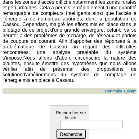
dans les zones d'accès difficile notamment les zones rurales
et péri urbaines. Cela a permis le déploiement d'une quantité
remarquable de compteurs intelligents ainsi que l'accès à
l'énergie à de nombreux abonnés, dont la population de
Cassou. Cependant, malgré les efforts mis en place dans le
pilotage de ce projet d'une grande envergure, celui-ci va se
heurter à des problèmes de recharge, de réseaux et parfois
de coupure de courant. Afin d'apporter des réponses à la
problématique de Cassou au regard des difficultés
rencontrées, une analyse préalable du système
s'impose.Nous allons d'abord circonscrire la nature des
plaintes, ensuite émettre des hypothèses que nous allons
vérifier afin de présenter des propositions de
solutionsd'améliorations du système de comptage de
l'énergie mis en place à Cassou.
sommaire
suivant
Rechercher sur
le site: