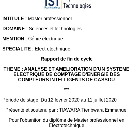
INTITULE :
Master professionnel
DOMAINE :
Sciences et technologies
MENTION :
Génie électrique
SPECIALITE :
Electrotechnique
Rapport de fin de cycle
THEME : ANALYSE ET AMELIORATION D'UN SYSTEME
ELECTRIQUE DE COMPTAGE D'ENERGIE DES
COMPTEURS INTELLIGENTS DE CASSOU
***
Période de stage :Du 12 février 2020 au 11 juillet 2020
Présenté et soutenu par : TIAWARA Tienbwara Emmanuel
Pour l'obtention du diplôme de Master professionnel en
Electrotechnique