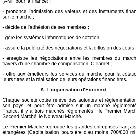
(AMF pour la France) ;
- prononce l'admission des valeurs et des instruments finan
sur le marché ;
- décide de l'adhésion de ses membres ;
- gère les systèmes informatiques de cotation
- assure la publicité des négociations et la diffusion des cours 
- enregistre les négociations entre les membres du marc
travers d'une chambre de compensation, Clearnet ;
- offre aux émetteurs les services du marché pour la cotati
leurs titres et la réalisation de leurs opérations financières.
A. L'organisation d'Euronext :
Chaque société cotée relève des autorités et réglementatio
son pays, et peut être admise sur un marché règlement
France, il y a trois marchés règlementés : le Premier March
Second Marché, le Nouveau Marché.
Le Premier Marché regroupe les grandes entreprises français
étrangères (Capitalisation boursière d'au moins 700/800 mil