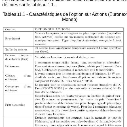
définies sur le tableau 1.1.
Tableau1.1 - Caractéristiques de l'option sur Actions (Euronext.
Monep)