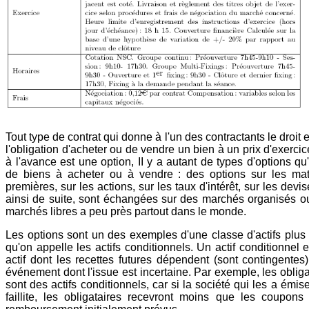
Tout type de contrat qui donne à l'un des contractants le droit 
l'obligation d'acheter ou de vendre un bien à un prix d'exercic
à l'avance est une option, II y a autant de types d'options qu'
de biens à acheter ou à vendre : des options sur les mat
premières, sur les actions, sur les taux d'intérêt, sur les devis
ainsi de suite, sont échangées sur des marchés organisés o
marchés libres a peu près partout dans le monde.
Les options sont un des exemples d'une classe d'actifs plus 
qu'on appelle les actifs conditionnels. Un actif conditionnel 
actif dont les recettes futures dépendent (sont contingentes)
événement dont l'issue est incertaine. Par exemple, les oblig
sont des actifs conditionnels, car si la société qui les a émise
faillite, les obligataires recevront moins que les coupons 