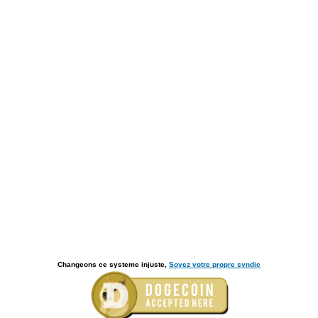
Changeons ce systeme injuste,
Soyez votre propre syndic