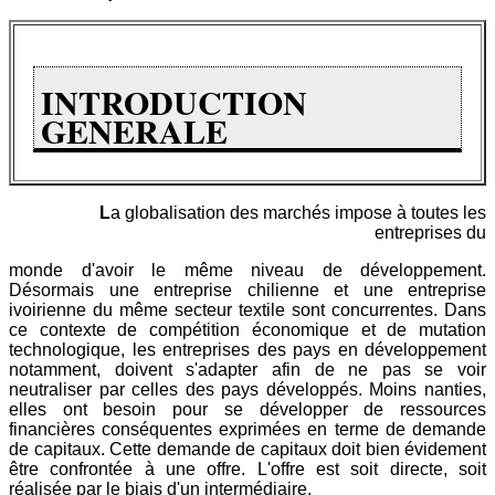
INTRODUCTION
GENERALE
L
a globalisation des marchés impose à toutes les
entreprises du
monde d'avoir le même niveau de développement.
Désormais une entreprise chilienne et une entreprise
ivoirienne du même secteur textile sont concurrentes. Dans
ce contexte de compétition économique et de mutation
technologique, les entreprises des pays en développement
notamment, doivent s'adapter afin de ne pas se voir
neutraliser par celles des pays développés. Moins nanties,
elles ont besoin pour se développer de ressources
financières conséquentes exprimées en terme de demande
de capitaux. Cette demande de capitaux doit bien évidement
être confrontée à une offre. L'offre est soit directe, soit
réalisée par le biais d'un intermédiaire.