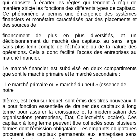
qui consiste à écarter les règles qui tendent à régir de
manière stricte les fonctions des différents types de capitaux.
Ce phénomène a permis une émergence des systèmes
financiers et monétaire caractérisés par des placements et
des sources de
financement de plus en plus diversifiés, et un
décloisonnement du marché des capitaux au sens large
sans plus tenir compte de l'échéance ou de la nature des
opérations. Cela a donc facilité l'accès des entreprises au
marché financier.
Le marché financier est subdivisé en deux compartiments
que sont le marché primaire et le marché secondaire :
- Le marché primaire ou « marché du neuf » (essence de
notre
thème), est celui sur lequel, sont émis des titres nouveaux. Il
a pour fonction essentielle de drainer des capitaux à long
terme pour assurer la croissance et la modernisation des
organisations (entreprises, Etat, Collectivités locales). Ces
capitaux à long terme peuvent être collectés sous plusieurs
formes dont l'émission obligataire. Les emprunts obligataires
procurent des capitaux permanents aux entreprises sans