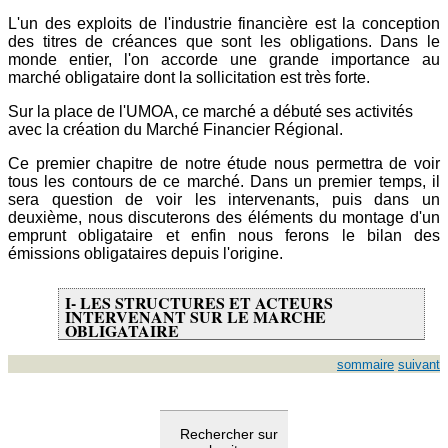
L'un des exploits de l'industrie financière est la conception
des titres de créances que sont les obligations. Dans le
monde entier, l'on accorde une grande importance au
marché obligataire dont la sollicitation est très forte.
Sur la place de l'UMOA, ce marché a débuté ses activités
avec la création du Marché Financier Régional.
Ce premier chapitre de notre étude nous permettra de voir
tous les contours de ce marché. Dans un premier temps, il
sera question de voir les intervenants, puis dans un
deuxième, nous discuterons des éléments du montage d'un
emprunt obligataire et enfin nous ferons le bilan des
émissions obligataires depuis l'origine.
I- LES STRUCTURES ET ACTEURS
INTERVENANT SUR LE MARCHE
OBLIGATAIRE
sommaire
suivant
Rechercher sur