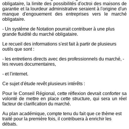
obligataire, la limite des possibilités d'octroi des maisons de
garantie et la lourdeur administrative seraient à l'origine d'un
manque d'engouement des entreprises vers le marché
obligataire.
- Un système de Notation pourrait contribuer à une plus
grande fluidité du marché obligataire.
Le recueil des informations s'est fait à partir de plusieurs
outils que sont :
- les entretiens directs avec des professionnels du marché, -
les revues documentaires,
- et l'internet.
Ce sujet d'étude revêt plusieurs intérêts :
Pour le Conseil Régional, cette réflexion devrait conforter sa
volonté de mettre en place cette structure, qui sera un réel
facteur de clarification du marché.
Au plan académique, compte tenu du fait que ce thème est
traité pour la première fois, il contribuera à enrichir les
débats.