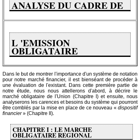
ANALYSE DU CADRE DE
L 'EMISSION
OBLIGATAIRE
Dans le but de montrer l'importance d'un système de notation
pour notre marché financier, il est bienséant de procéder à
une évaluation de l'existant. Dans cette première partie de
notre étude, nous nous attellerons d'abord, à décrire le
marché obligataire de l'Union (Chapitre I) et ensuite, nous
analyserons les carences et besoins du système qui pourront
être comblés par la mise en place de ce nouveau «
dispositif
financier
» (Chapitre II).
CHAPITRE I : LE MARCHE
OBLIGATAIRE REGIONAL