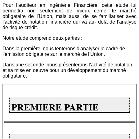
Pour l'auditeur en Ingénierie Financière, cette étude lui
permettra non seulement de mieux cerner le marché
obligataire de l'Union, mais aussi de se familiariser avec
l'activité de notation financière qui va au- delà de l'analyse
de risque-crédit.
Notre étude comprend deux parties :
Dans la première, nous tenterons d'analyser le cadre de
l'émission obligataire sur le marché de l'Union.
Dans une seconde, nous présenterons l'activité de notation
et sa mise en oeuvre pour un développement du marché
obligataire.
PREMIERE PARTIE