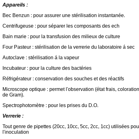
Appareils :
Bec Benzun : pour assurer une stérilisation instantanée.
Centrifugeuse : pour séparer les composants des ech
Bain marie : pour la transfusion des milieux de culture
Four Pasteur : stérilisation de la verrerie du laboratoire á sec
Autoclave : stérilisation á la vapeur
Incubateur : pour la culture des bactéries
Réfrigérateur : conservation des souches et des réactifs
Microscope optique : permet l'observation (état frais, coloratio
de Gram).
Spectrophotomètre : pour les prises du D.O.
Verrerie :
Tout genre de pipettes (20cc, 10cc, 5cc, 2cc, 1cc) utilisées pou
l'inoculation