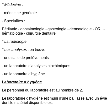
* Médecine :
- médecine générale
- Spécialités :
Pédiatrie - ophtalmologie - gastrologie - dermatologie - ORL -
hématologie - chirurgie dentaire.
* La radiologie
* Les analyses :
on trouve
- une salle de prélèvements
- un laboratoire d'analyses biochimiques
- un laboratoire d'hygiène.
Laboratoire d'hygiène
Le personnel du laboratoire est au nombre de 2.
Le laboratoire d'hygiène est muni d'une paillasse avec un évie
dont le matériel disponible est :