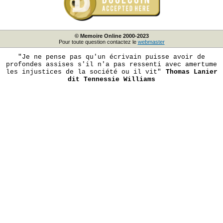
© Memoire Online 2000-2023
Pour toute question contactez le
webmaster
"Je ne pense pas qu'un écrivain puisse avoir de
profondes assises s'il n'a pas ressenti avec amertume
les injustices de la société ou il vit"
Thomas Lanier
dit Tennessie Williams