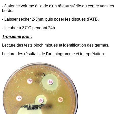
- étaler ce volume á l'aide d'un râteau stérile du centre vers les
bords.
- Laisser sécher 2-3mn, puis poser les disques d'ATB.
- Incuber á 37°C pendant 24h.
Troisième jour :
Lecture des tests biochimiques et identification des germes.
Lecture des résultats de l'antibiogramme et interprétation.