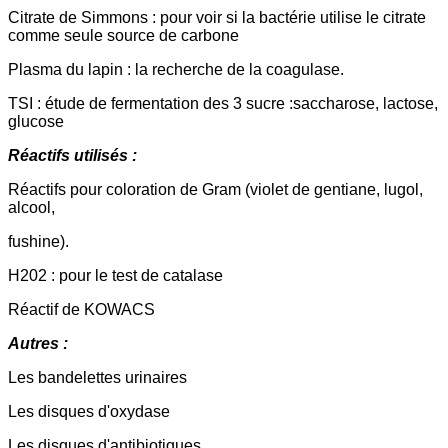
Citrate de Simmons : pour voir si la bactérie utilise le citrate
comme seule source de carbone
Plasma du lapin : la recherche de la coagulase.
TSI : étude de fermentation des 3 sucre :saccharose, lactose,
glucose
Réactifs utilisés :
Réactifs pour coloration de Gram (violet de gentiane, lugol,
alcool,
fushine).
H202 : pour le test de catalase
Réactif de KOWACS
Autres :
Les bandelettes urinaires
Les disques d'oxydase
Les disques d'antibiotiques