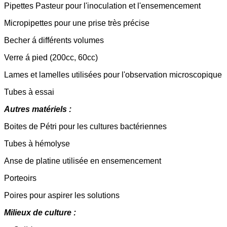
Pipettes Pasteur pour l'inoculation et l'ensemencement
Micropipettes pour une prise très précise
Becher á différents volumes
Verre á pied (200cc, 60cc)
Lames et lamelles utilisées pour l'observation microscopique
Tubes à essai
Autres matériels :
Boites de Pétri pour les cultures bactériennes
Tubes à hémolyse
Anse de platine utilisée en ensemencement
Porteoirs
Poires pour aspirer les solutions
Milieux de culture :