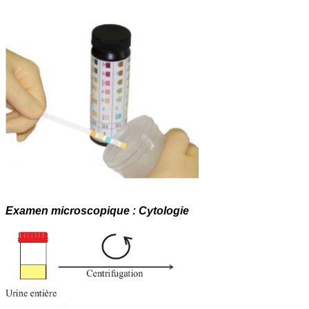
Examen microscopique : Cytologie