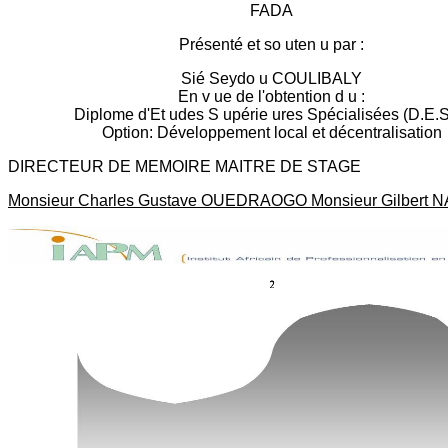
FADA
Présenté et so uten u par :
Sié Seydo u COULIBALY
En v ue de l'obtention d u :
Diplome d'Et udes S upérie ures Spécialisées (D.E.S
Option: Développement local et décentralisation
DIRECTEUR DE MEMOIRE MAITRE DE STAGE
Monsieur Charles Gustave OUEDRAOGO Monsieur Gilbert