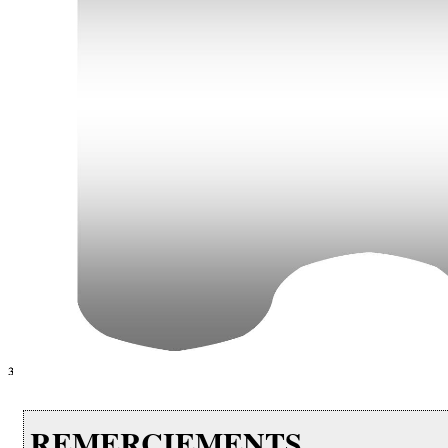
REMERCIEMENTS