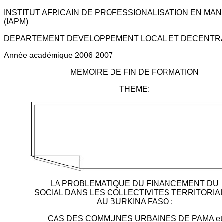
INSTITUT AFRICAIN DE PROFESSIONALISATION EN M
(IAPM)
DEPARTEMENT DEVELOPPEMENT LOCAL ET DECENTRA
Année académique 2006-2007
MEMOIRE DE FIN DE FORMATION
THEME:
LA PROBLEMATIQUE DU FINANCEMENT DU
SOCIAL DANS LES COLLECTIVITES TERRITORIA
AU BURKINA FASO :
CAS DES COMMUNES URBAINES DE PAMA et