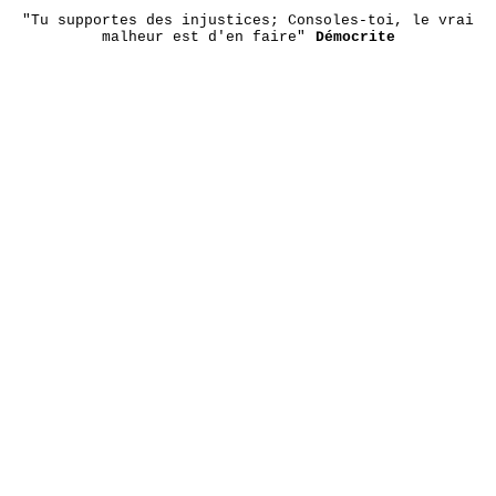
"Tu supportes des injustices; Consoles-toi, le vrai
malheur est d'en faire"
Démocrite