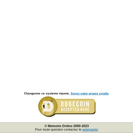
Changeons ce systeme injuste,
Soyez votre propre syndic
© Memoire Online 2000-2023
Pour toute question contactez le
webmaster