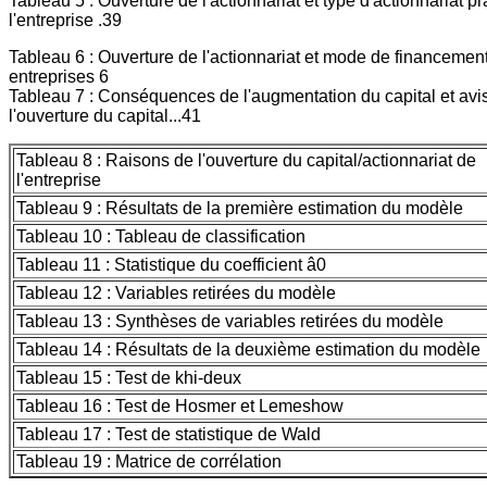
Tableau 5 : Ouverture de l'actionnariat et type d'actionnariat p
l'entreprise .39
Tableau 6 : Ouverture de l'actionnariat et mode de financemen
entreprises 6
Tableau 7 : Conséquences de l'augmentation du capital et avi
l'ouverture du capital...41
Tableau 8 : Raisons de l'ouverture du capital/actionnariat de
l'entreprise
Tableau 9 : Résultats de la première estimation du modèle
Tableau 10 : Tableau de classification
Tableau 11 : Statistique du coefficient â0
Tableau 12 : Variables retirées du modèle
Tableau 13 : Synthèses de variables retirées du modèle
Tableau 14 : Résultats de la deuxième estimation du modèle
Tableau 15 : Test de khi-deux
Tableau 16 : Test de Hosmer et Lemeshow
Tableau 17 : Test de statistique de Wald
Tableau 19 : Matrice de corrélation