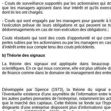
- Couts de surveillance supportés par les actionnaires qui do
que les managers agissent dans leur intérêt et qu'ils exerce
dont ils les ont chargés.
- Couts qui sont engagés par les managers pour garantir à 
l'exécution prévue de leurs obligations et qui peuvent se t
dédommagements en cas de non-exécution des obligations ;
Couts résiduels qui sont des couts d'opportunité et qui co
pertes subies par les actionnaires ou par les managers en ca
d'intérêt entre eux compte tenu des couts précédents.
b) Théorie des signaux
La théorie des signaux est appliquée dans beaucoup
scientifiques. En ce qui nous concerne, elle est plus utilisée
de finance comme dans le domaine de management des entre
Développée par Spence (1973), la théorie du signal e
l'éventuelle existence d'une asymétrie de l'information entre l
les autres parties prenantes de l'entreprise, notamment les ac
que le marché des capitaux. Cette théorie se fonde sur l'hy
dirigeants d'une entreprise disposent plus d'informations que