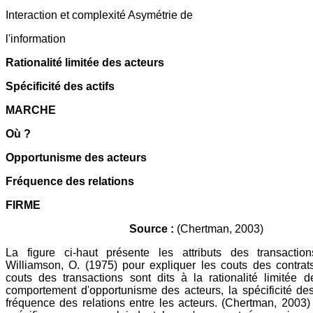
Interaction et complexité Asymétrie de
l'information
Rationalité limitée des acteurs
Spécificité des actifs
MARCHE
Où ?
Opportunisme des acteurs
Fréquence des relations
FIRME
Source :
(Chertman, 2003)
La figure ci-haut présente les attributs des transaction
Williamson, O. (1975) pour expliquer les couts des contrats
couts des transactions sont dits à la rationalité limitée 
comportement d'opportunisme des acteurs, la spécificité des 
fréquence des relations entre les acteurs. (Chertman, 2003) d