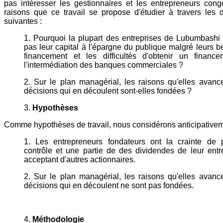
pas intéresser les gestionnaires et les entrepreneurs cong
raisons que ce travail se propose d'étudier à travers les 
suivantes :
1. Pourquoi la plupart des entreprises de Lubumbashi 
pas leur capital à l'épargne du publique malgré leurs b
financement et les difficultés d'obtenir un financ
l'intermédiation des banques commerciales ?
2. Sur le plan managérial, les raisons qu'elles avance
décisions qui en découlent sont-elles fondées ?
3.
Hypothèses
Comme hypothèses de travail, nous considérons anticipativem
1. Les entrepreneurs fondateurs ont la crainte de 
contrôle et une partie de des dividendes de leur entr
acceptant d'autres actionnaires.
2. Sur le plan managérial, les raisons qu'elles avance
décisions qui en découlent ne sont pas fondées.
4.
Méthodologie