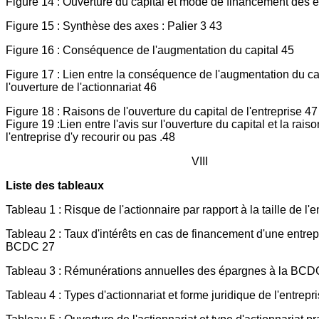
Figure 14 : Ouverture du capital et mode de financement des e
Figure 15 : Synthèse des axes : Palier 3 43
Figure 16 : Conséquence de l'augmentation du capital 45
Figure 17 : Lien entre la conséquence de l'augmentation du cap
l'ouverture de l'actionnariat 46
Figure 18 : Raisons de l'ouverture du capital de l'entreprise 47
Figure 19 :Lien entre l'avis sur l'ouverture du capital et la rais
l'entreprise d'y recourir ou pas .48
VIII
Liste des tableaux
Tableau 1 : Risque de l'actionnaire par rapport à la taille de l'e
Tableau 2 : Taux d'intérêts en cas de financement d'une entrep
BCDC 27
Tableau 3 : Rémunérations annuelles des épargnes à la BCD
Tableau 4 : Types d'actionnariat et forme juridique de l'entrepr