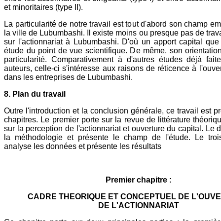
et minoritaires (type II).
La particularité de notre travail est tout d'abord son champ em
la ville de Lubumbashi. Il existe moins ou presque pas de trav
sur l'actionnariat à Lubumbashi. D'où un apport capital que
étude du point de vue scientifique. De même, son orientation
particularité. Comparativement à d'autres études déjà fait
auteurs, celle-ci s'intéresse aux raisons de réticence à l'ouve
dans les entreprises de Lubumbashi.
8. Plan du travail
Outre l'introduction et la conclusion générale, ce travail est p
chapitres. Le premier porte sur la revue de littérature théori
sur la perception de l'actionnariat et ouverture du capital. Le
la méthodologie et présente le champ de l'étude. Le troi
analyse les données et présente les résultats
Premier chapitre :
CADRE THEORIQUE ET CONCEPTUEL DE L'OUV
DE L'ACTIONNARIAT