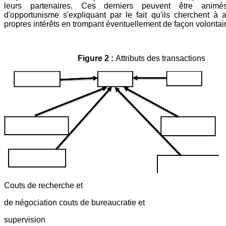
leurs partenaires. Ces derniers peuvent être animés
d'opportunisme s'expliquant par le fait qu'ils cherchent à 
propres intérêts en trompant éventuellement de façon volontair
Figure 2 :
Attributs des transactions
Couts de recherche et
de négociation couts de bureaucratie et
supervision