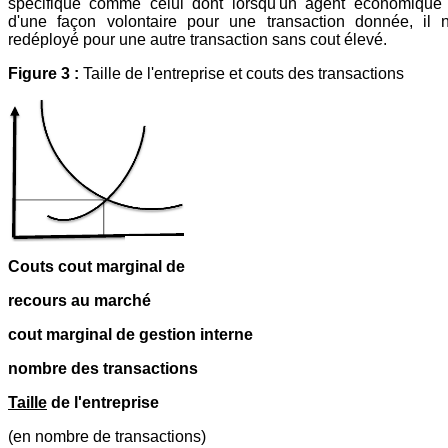
spécifique comme celui dont lorsqu'un agent économique 
d'une façon volontaire pour une transaction donnée, il 
redéployé pour une autre transaction sans cout élevé.
Figure 3 :
Taille de l'entreprise et couts des transactions
Couts cout marginal de
recours au marché
cout marginal de gestion interne
nombre des transactions
Taille
de l'entreprise
(en nombre de transactions)