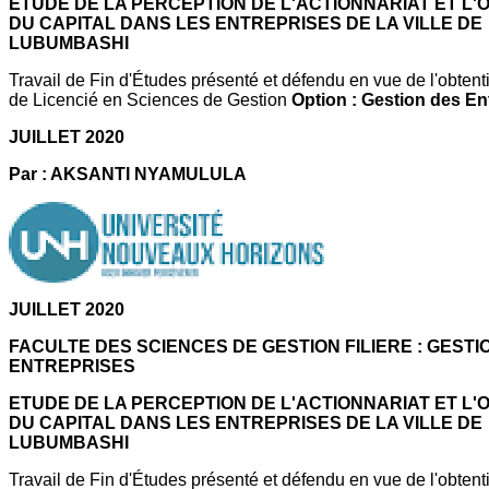
ETUDE DE LA PERCEPTION DE L'ACTIONNARIAT ET L
DU CAPITAL DANS LES ENTREPRISES DE LA VILLE DE
LUBUMBASHI
Travail de Fin d'Études présenté et défendu en vue de l'obten
de Licencié en Sciences de Gestion
Option : Gestion des En
JUILLET 2020
Par : AKSANTI NYAMULULA
JUILLET 2020
FACULTE DES SCIENCES DE GESTION FILIERE : GESTI
ENTREPRISES
ETUDE DE LA PERCEPTION DE L'ACTIONNARIAT ET L
DU CAPITAL DANS LES ENTREPRISES DE LA VILLE DE
LUBUMBASHI
Travail de Fin d'Études présenté et défendu en vue de l'obten