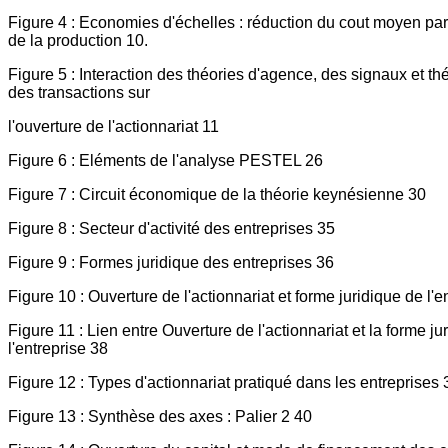
Figure 4 : Economies d'échelles : réduction du cout moyen pa
de la production 10.
Figure 5 : Interaction des théories d'agence, des signaux et th
des transactions sur
l'ouverture de l'actionnariat 11
Figure 6 : Eléments de l'analyse PESTEL 26
Figure 7 : Circuit économique de la théorie keynésienne 30
Figure 8 : Secteur d'activité des entreprises 35
Figure 9 : Formes juridique des entreprises 36
Figure 10 : Ouverture de l'actionnariat et forme juridique de l'e
Figure 11 : Lien entre Ouverture de l'actionnariat et la forme ju
l'entreprise 38
Figure 12 : Types d'actionnariat pratiqué dans les entreprises 
Figure 13 : Synthèse des axes : Palier 2 40