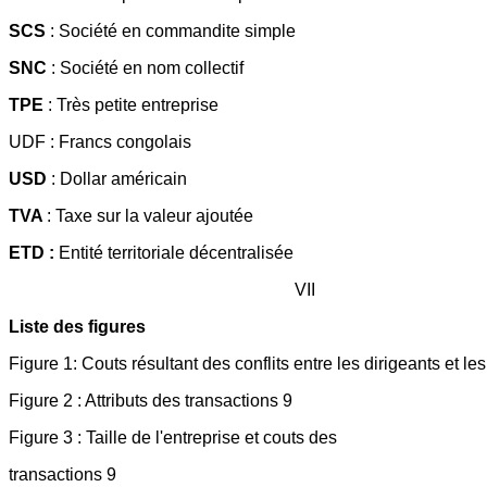
SCS
: Société en commandite simple
SNC
: Société en nom collectif
TPE
: Très petite entreprise
UDF : Francs congolais
USD
: Dollar américain
TVA
: Taxe sur la valeur ajoutée
ETD :
Entité territoriale décentralisée
VII
Liste des figures
Figure 1: Couts résultant des conflits entre les dirigeants et le
Figure 2 : Attributs des transactions 9
Figure 3 : Taille de l'entreprise et couts des
transactions 9