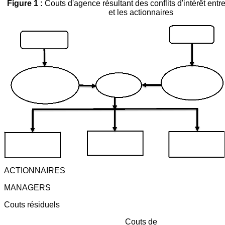
Figure 1 :
Couts d'agence résultant des conflits d'intérêt entre
et les actionnaires
ACTIONNAIRES
MANAGERS
Couts résiduels
Couts de