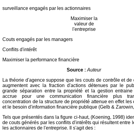
surveillance engagés par les actionnaires
Maximiser la
valeur de
l'entreprise
Couts engagés par les managers
Conflits d'intérêt
Maximiser la performance financière
Source :
Auteur
La théorie d'agence suppose que les couts de contrôle et d
augmentent avec la fraction d'actions détenues par le publ
grande séparation entre la propriété et la gestion entrai
accrue pour une communication financière plus tran
concentration de la structure de propriété attenue en effet le
et le besoin d'information financière publique (Gelb & Zarowin
Tels que présentés dans la figure ci-haut, (Koening, 1998) ident
de couts générés par les conflits d'intérêts qui résultent entre l
les actionnaires de l'entreprise. Il s'agit des :