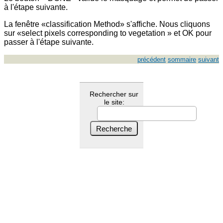
à l'étape suivante.
La fenêtre «classification Method» s'affiche. Nous cliquons
sur «select pixels corresponding to vegetation » et OK pour
passer à l'étape suivante.
précédent
sommaire
suivant
Rechercher sur
le site: