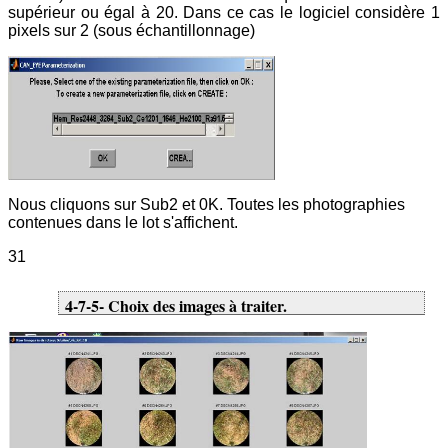
supérieur ou égal à 20. Dans ce cas le logiciel considère 1
pixels sur 2 (sous échantillonnage)
Nous cliquons sur Sub2 et 0K. Toutes les photographies
contenues dans le lot s'affichent.
31
4-7-5- Choix des images à traiter.