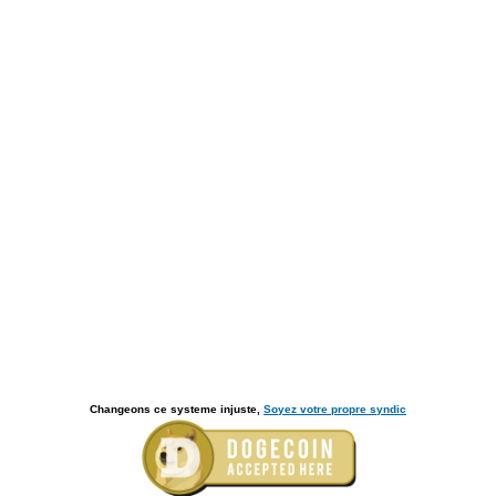
Changeons ce systeme injuste,
Soyez votre propre syndic