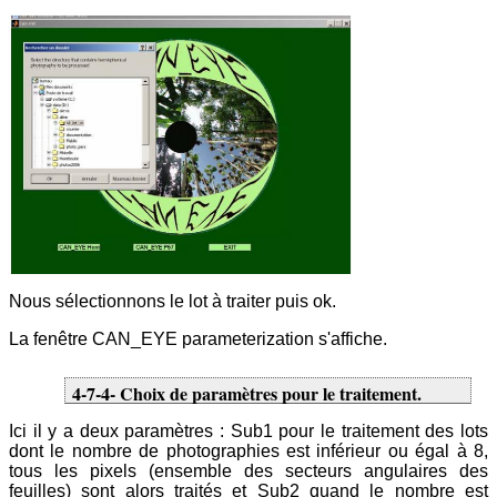
Nous sélectionnons le lot à traiter puis ok.
La fenêtre CAN_EYE parameterization s'affiche.
4-7-4- Choix de paramètres pour le traitement.
Ici il y a deux paramètres : Sub1 pour le traitement des lots
dont le nombre de photographies est inférieur ou égal à 8,
tous les pixels (ensemble des secteurs angulaires des
feuilles) sont alors traités et Sub2 quand le nombre est