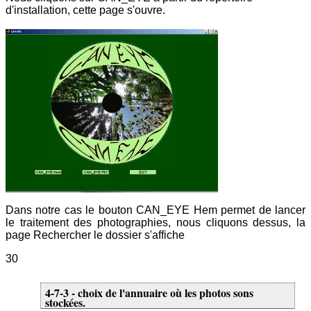
d'installation, cette page s'ouvre.
Dans notre cas le bouton CAN_EYE Hem permet de lancer
le traitement des photographies, nous cliquons dessus, la
page Rechercher le dossier s'affiche
30
4-7-3 - choix de l'annuaire où les photos sons
stockées.