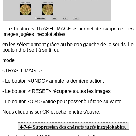
- Le bouton < TRASH IMAGE > permet de supprimer les
images jugées inexploitables,
en les sélectionnant grâce au bouton gauche de la souris. Le
bouton droit sert à sortir du
mode
<TRASH IMAGE>.
- Le bouton <UNDO> annule la dernière action.
- Le bouton < RESET> récupère toutes les images.
- Le bouton < OK> valide pour passer à l'étape suivante.
Nous cliquons sur OK et cette fenêtre s'ouvre.
4-7-6- Suppression des endroits jugés inexploitables.