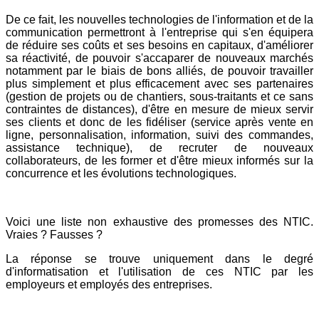
De ce fait, les nouvelles technologies de l'information et de la
communication permettront à l'entreprise qui s'en équipera
de réduire ses coûts et ses besoins en capitaux, d'améliorer
sa réactivité, de pouvoir s'accaparer de nouveaux marchés
notamment par le biais de bons alliés, de pouvoir travailler
plus simplement et plus efficacement avec ses partenaires
(gestion de projets ou de chantiers, sous-traitants et ce sans
contraintes de distances), d'être en mesure de mieux servir
ses clients et donc de les fidéliser (service après vente en
ligne, personnalisation, information, suivi des commandes,
assistance technique), de recruter de nouveaux
collaborateurs, de les former et d'être mieux informés sur la
concurrence et les évolutions technologiques.
Voici une liste non exhaustive des promesses des NTIC.
Vraies ? Fausses ?
La réponse se trouve uniquement dans le degré
d'informatisation et l'utilisation de ces NTIC par les
employeurs et employés des entreprises.