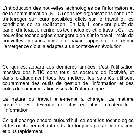
L'introduction des nouvelles technologies de l'information et
de la communication (NTIC) dans les organisations conduit à
s'interroger sur leurs possibles effets sur le travail et les
conditions de sa réalisation. En fait, il convient plutôt de
parler d'interaction entre les technologies et le travail. Car les
nouvelles technologies changent bien sûr le travail, mais de
nouvelles organisations du travail appellent en retour
l'émergence d'outils adaptés à un contexte en évolution.
Ce qui est apparu ces dernières années, c'est l'utilisation
massive des NTIC dans tous les secteurs de l'activité, et
dans pratiquement tous les métiers: les salariés utilisent
couramment des outils de gestion de l'information et des
outils de communication issus de l'informatique.
La nature du travail elle-même a changé. La matière
première est devenue de plus en plus immatérielle :
l'information.
Ce qui change encore aujourd'hui, ce sont les technologies
et les outils permettant de traiter toujours plus d'information,
et plus rapidement.