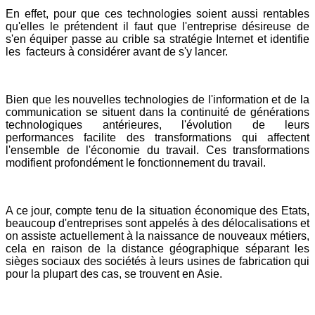
En effet, pour que ces technologies soient aussi rentables
qu'elles le prétendent il faut que l'entreprise désireuse de
s'en équiper passe au crible sa stratégie Internet et identifie
les facteurs à considérer avant de s'y lancer.
Bien que les nouvelles technologies de l'information et de la
communication se situent dans la continuité de générations
technologiques antérieures, l'évolution de leurs
performances facilite des transformations qui affectent
l'ensemble de l'économie du travail. Ces transformations
modifient profondément le fonctionnement du travail.
A ce jour, compte tenu de la situation économique des Etats,
beaucoup d'entreprises sont appelés à des délocalisations et
on assiste actuellement à la naissance de nouveaux métiers,
cela en raison de la distance géographique séparant les
sièges sociaux des sociétés à leurs usines de fabrication qui
pour la plupart des cas, se trouvent en Asie.