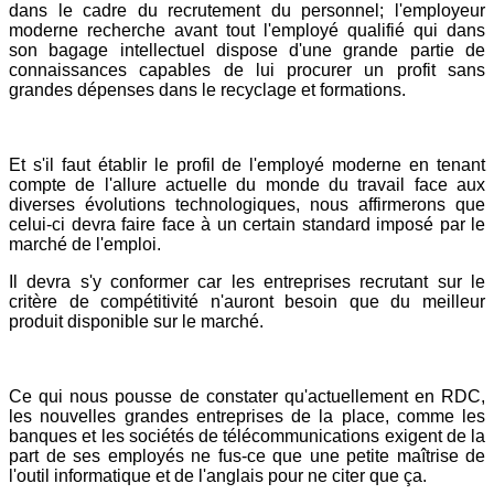
dans le cadre du recrutement du personnel; l'employeur
moderne recherche avant tout l'employé qualifié qui dans
son bagage intellectuel dispose d'une grande partie de
connaissances capables de lui procurer un profit sans
grandes dépenses dans le recyclage et formations.
Et s'il faut établir le profil de l'employé moderne en tenant
compte de l'allure actuelle du monde du travail face aux
diverses évolutions technologiques, nous affirmerons que
celui-ci devra faire face à un certain standard imposé par le
marché de l'emploi.
Il devra s'y conformer car les entreprises recrutant sur le
critère de compétitivité n'auront besoin que du meilleur
produit disponible sur le marché.
Ce qui nous pousse de constater qu'actuellement en RDC,
les nouvelles grandes entreprises de la place, comme les
banques et les sociétés de télécommunications exigent de la
part de ses employés ne fus-ce que une petite maîtrise de
l'outil informatique et de l'anglais pour ne citer que ça.