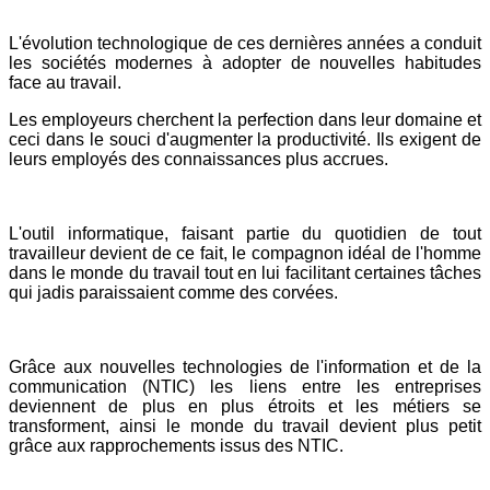
L'évolution technologique de ces dernières années a conduit
les sociétés modernes à adopter de nouvelles habitudes
face au travail.
Les employeurs cherchent la perfection dans leur domaine et
ceci dans le souci d'augmenter la productivité. Ils exigent de
leurs employés des connaissances plus accrues.
L'outil informatique, faisant partie du quotidien de tout
travailleur devient de ce fait, le compagnon idéal de l'homme
dans le monde du travail tout en lui facilitant certaines tâches
qui jadis paraissaient comme des corvées.
Grâce aux nouvelles technologies de l'information et de la
communication (NTIC) les liens entre les entreprises
deviennent de plus en plus étroits et les métiers se
transforment, ainsi le monde du travail devient plus petit
grâce aux rapprochements issus des NTIC.