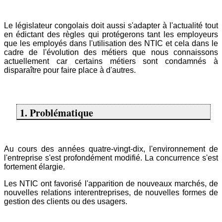
Le législateur congolais doit aussi s'adapter à l'actualité tout
en édictant des règles qui protégerons tant les employeurs
que les employés dans l'utilisation des NTIC et cela dans le
cadre de l'évolution des métiers que nous connaissons
actuellement car certains métiers sont condamnés à
disparaître pour faire place à d'autres.
1. Problématique
Au cours des années quatre-vingt-dix, l'environnement de
l'entreprise s'est profondément modifié. La concurrence s'est
fortement élargie.
Les NTIC ont favorisé l'apparition de nouveaux marchés, de
nouvelles relations interentreprises, de nouvelles formes de
gestion des clients ou des usagers.