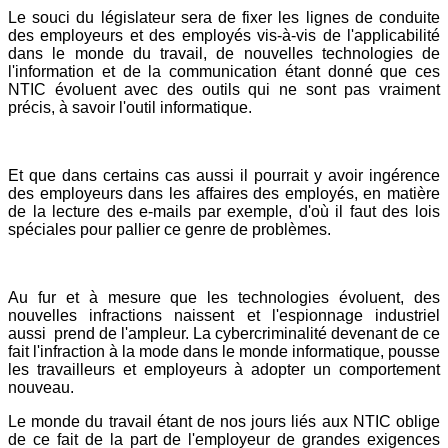
Le souci du législateur sera de fixer les lignes de conduite
des employeurs et des employés vis-à-vis de l'applicabilité
dans le monde du travail, de nouvelles technologies de
l'information et de la communication étant donné que ces
NTIC évoluent avec des outils qui ne sont pas vraiment
précis, à savoir l'outil informatique.
Et que dans certains cas aussi il pourrait y avoir ingérence
des employeurs dans les affaires des employés, en matière
de la lecture des e-mails par exemple, d'où il faut des lois
spéciales pour pallier ce genre de problèmes.
Au fur et à mesure que les technologies évoluent, des
nouvelles infractions naissent et l'espionnage industriel
aussi prend de l'ampleur. La cybercriminalité devenant de ce
fait l'infraction à la mode dans le monde informatique, pousse
les travailleurs et employeurs à adopter un comportement
nouveau.
Le monde du travail étant de nos jours liés aux NTIC oblige
de ce fait de la part de l'employeur de grandes exigences