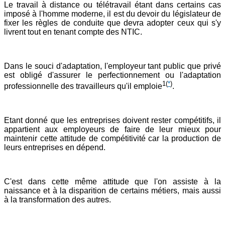
Le travail à distance ou télétravail étant dans certains cas
imposé à l'homme moderne, il est du devoir du législateur de
fixer les règles de conduite que devra adopter ceux qui s'y
livrent tout en tenant compte des NTIC.
Dans le souci d'adaptation, l'employeur tant public que privé
est obligé d'assurer le perfectionnement ou l'adaptation
1
(
*
)
professionnelle des travailleurs qu'il emploie
.
Etant donné que les entreprises doivent rester compétitifs, il
appartient aux employeurs de faire de leur mieux pour
maintenir cette attitude de compétitivité car la production de
leurs entreprises en dépend.
C'est dans cette même attitude que l'on assiste à la
naissance et à la disparition de certains métiers, mais aussi
à la transformation des autres.