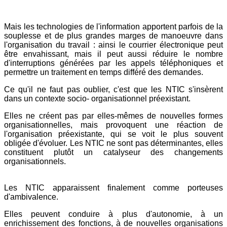
Mais les technologies de l'information apportent parfois de la
souplesse et de plus grandes marges de manoeuvre dans
l'organisation du travail : ainsi le courrier électronique peut
être envahissant, mais il peut aussi réduire le nombre
d'interruptions générées par les appels téléphoniques et
permettre un traitement en temps différé des demandes.
Ce qu'il ne faut pas oublier, c'est que les NTIC s'insèrent
dans un contexte socio- organisationnel préexistant.
Elles ne créent pas par elles-mêmes de nouvelles formes
organisationnelles, mais provoquent une réaction de
l'organisation préexistante, qui se voit le plus souvent
obligée d'évoluer. Les NTIC ne sont pas déterminantes, elles
constituent plutôt un catalyseur des changements
organisationnels.
Les NTIC apparaissent finalement comme porteuses
d'ambivalence.
Elles peuvent conduire à plus d'autonomie, à un
enrichissement des fonctions, à de nouvelles organisations