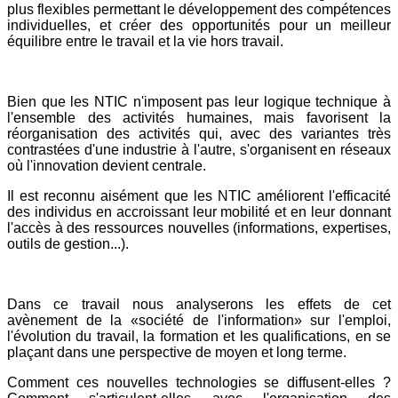
plus flexibles permettant le développement des compétences
individuelles, et créer des opportunités pour un meilleur
équilibre entre le travail et la vie hors travail.
Bien que les NTIC n'imposent pas leur logique technique à
l'ensemble des activités humaines, mais favorisent la
réorganisation des activités qui, avec des variantes très
contrastées d'une industrie à l'autre, s'organisent en réseaux
où l'innovation devient centrale.
Il est reconnu aisément que les NTIC améliorent l'efficacité
des individus en accroissant leur mobilité et en leur donnant
l'accès à des ressources nouvelles (informations, expertises,
outils de gestion...).
Dans ce travail nous analyserons les effets de cet
avènement de la «société de l'information» sur l'emploi,
l'évolution du travail, la formation et les qualifications, en se
plaçant dans une perspective de moyen et long terme.
Comment ces nouvelles technologies se diffusent-elles ?