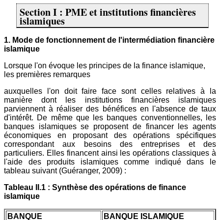
Section I : PME et institutions financières
islamiques
1. Mode de fonctionnement de l'intermédiation financière
islamique
Lorsque l'on évoque les principes de la finance islamique,
les premières remarques
auxquelles l'on doit faire face sont celles relatives à la
manière dont les institutions financières islamiques
parviennent à réaliser des bénéfices en l'absence de taux
d'intérêt. De même que les banques conventionnelles, les
banques islamiques se proposent de financer les agents
économiques en proposant des opérations spécifiques
correspondant aux besoins des entreprises et des
particuliers. Elles financent ainsi les opérations classiques à
l'aide des produits islamiques comme indiqué dans le
tableau suivant (Guéranger, 2009) :
Tableau II.1 : Synthèse des opérations de finance
islamique
BANQUE
BANQUE ISLAMIQUE