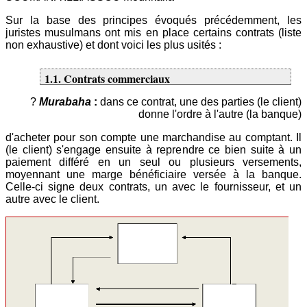
Sur la base des principes évoqués précédemment, les
juristes musulmans ont mis en place certains contrats (liste
non exhaustive) et dont voici les plus usités :
1.1. Contrats commerciaux
?
Murabaha
:
dans ce contrat, une des parties (le client)
donne l'ordre à l'autre (la banque)
d'acheter pour son compte une marchandise au comptant. Il
(le client) s'engage ensuite à reprendre ce bien suite à un
paiement différé en un seul ou plusieurs versements,
moyennant une marge bénéficiaire versée à la banque.
Celle-ci signe deux contrats, un avec le fournisseur, et un
autre avec le client.