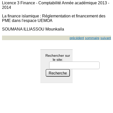
Licence 3 Finance - Comptabilité Année académique 2013 -
2014
La finance islamique : Réglementation et financement des
PME dans l'espace UEMOA
SOUMANA ILLIASSOU Mounkaila
précédent
sommaire
suivant
Rechercher sur
le site: