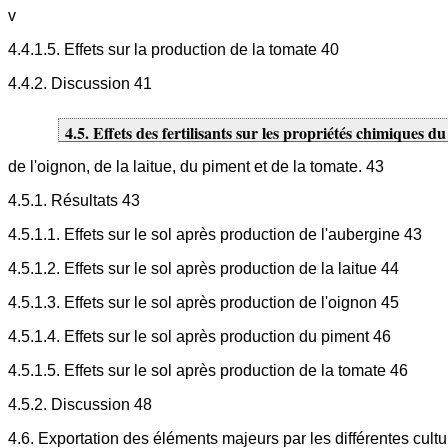
v
4.4.1.5. Effets sur la production de la tomate 40
4.4.2. Discussion 41
4.5. Effets des fertilisants sur les propriétés chimiques d
de l'oignon, de la laitue, du piment et de la tomate. 43
4.5.1. Résultats 43
4.5.1.1. Effets sur le sol après production de l'aubergine 43
4.5.1.2. Effets sur le sol après production de la laitue 44
4.5.1.3. Effets sur le sol après production de l'oignon 45
4.5.1.4. Effets sur le sol après production du piment 46
4.5.1.5. Effets sur le sol après production de la tomate 46
4.5.2. Discussion 48
4.6. Exportation des éléments majeurs par les différentes cultu