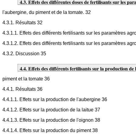
4.3. Effets des différentes doses de fertilisants sur les 
l'aubergine, du piment et de la tomate. 32
4.3.1. Résultats 32
4.3.1.1. Effets des différents fertilisants sur les paramètres a
4.3.1.2. Effets des différents fertilisants sur les paramètres 
4.3.2. Discussion 35
4.4. Effets des différents fertilisants sur la production de l
piment et la tomate 36
4.4.1. Résultats 36
4.4.1.1. Effets sur la production de l'aubergine 36
4.4.1.2. Effets sur la production de la laitue 37
4.4.1.3. Effets sur la production de l'oignon 38
4.4.1.4. Effets sur la production du piment 38