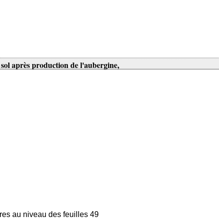
u sol après production de l'aubergine,
res au niveau des feuilles 49