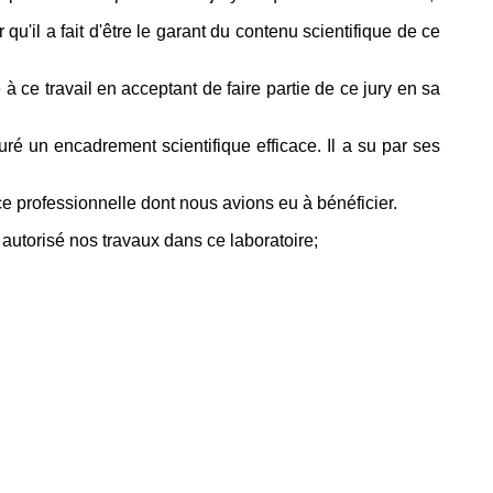
il a fait d'être le garant du contenu scientifique de ce
ce travail en acceptant de faire partie de ce jury en sa
é un encadrement scientifique efficace. Il a su par ses
professionnelle dont nous avions eu à bénéficier.
autorisé nos travaux dans ce laboratoire;