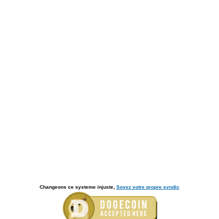
Changeons ce systeme injuste,
Soyez votre propre syndic