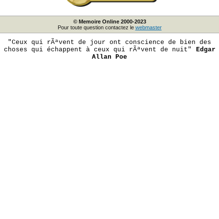
© Memoire Online 2000-2023
Pour toute question contactez le
webmaster
"Ceux qui rÃªvent de jour ont conscience de bien des
choses qui échappent à ceux qui rÃªvent de nuit"
Edgar
Allan Poe