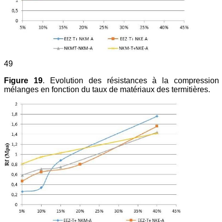
49
Figure 19
. Evolution des résistances à la compression
mélanges en fonction du taux de matériaux des termitières.