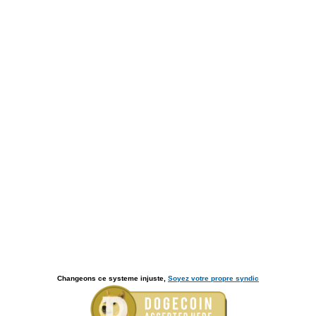
Changeons ce systeme injuste,
Soyez votre propre syndic