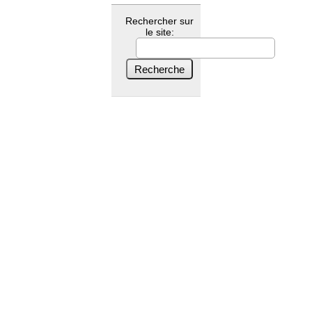
Rechercher sur
le site: