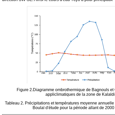
Figure 2.Diagramme ombrothermique de Bagnouls et
appliclimatiques de la zone de Kalaldi
Tableau 2. Précipitations et températures moyenne annuelle
Boulaï d'étude pour la période allant de 2000