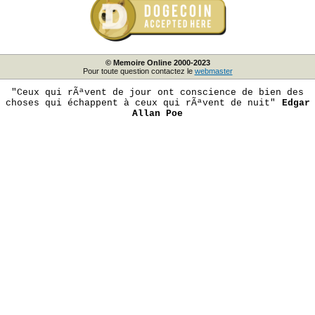
© Memoire Online 2000-2023
Pour toute question contactez le
webmaster
"Ceux qui rÃªvent de jour ont conscience de bien des
choses qui échappent à ceux qui rÃªvent de nuit"
Edgar
Allan Poe