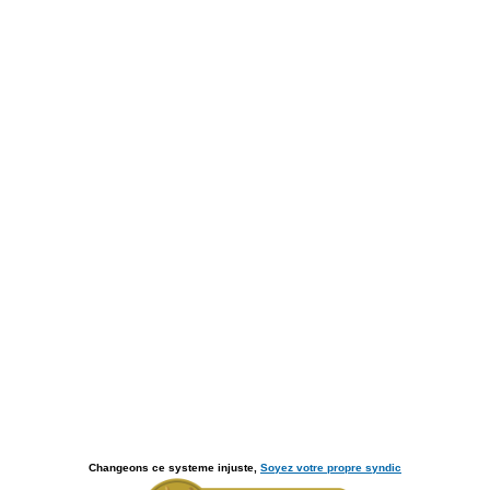
Changeons ce systeme injuste,
Soyez votre propre syndic