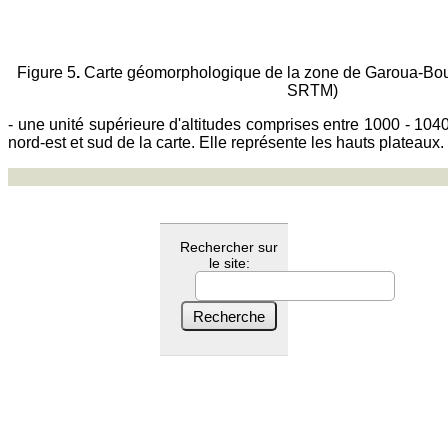
Figure 5
.
Carte géomorphologique de la zone de Garoua-Bo
SRTM)
- une unité supérieure d'altitudes comprises entre 1000 - 1040
nord-est et sud de la carte. Elle représente les hauts plateaux.
Rechercher sur
le site: