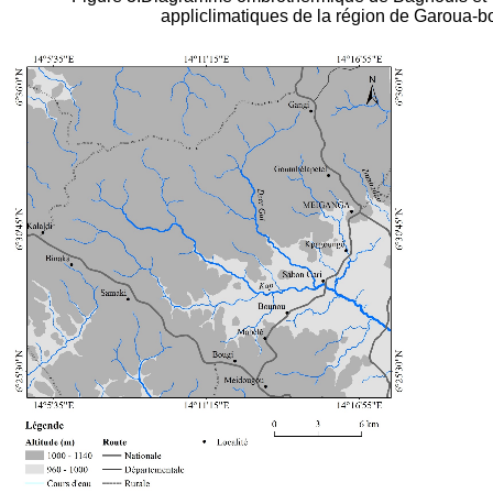
appliclimatiques de la région de Garoua-b