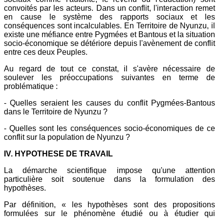
convoités par les acteurs. Dans un conflit, l'interaction remet
en cause le système des rapports sociaux et les
conséquences sont incalculables. En Territoire de Nyunzu, il
existe une méfiance entre Pygmées et Bantous et la situation
socio-économique se détériore depuis l'avènement de conflit
entre ces deux Peuples.
Au regard de tout ce constat, il s'avère nécessaire de
soulever les préoccupations suivantes en terme de
problématique :
- Quelles seraient les causes du conflit Pygmées-Bantous
dans le Territoire de Nyunzu ?
- Quelles sont les conséquences socio-économiques de ce
conflit sur la population de Nyunzu ?
IV. HYPOTHESE DE TRAVAIL
La démarche scientifique impose qu'une attention
particulière soit soutenue dans la formulation des
hypothèses.
Par définition, « les hypothèses sont des propositions
formulées sur le phénomène étudié ou à étudier qui