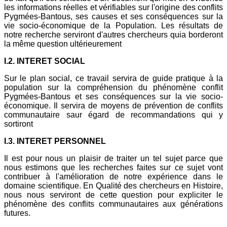
les informations réelles et vérifiables sur l'origine des conflits
Pygmées-Bantous, ses causes et ses conséquences sur la
vie socio-économique de la Population. Les résultats de
notre recherche serviront d'autres chercheurs quia borderont
la même question ultérieurement
I.2. INTERET SOCIAL
Sur le plan social, ce travail servira de guide pratique à la
population sur la compréhension du phénomène conflit
Pygmées-Bantous et ses conséquences sur la vie socio-
économique. Il servira de moyens de prévention de conflits
communautaire saur égard de recommandations qui y
sortiront
I.3. INTERET PERSONNEL
Il est pour nous un plaisir de traiter un tel sujet parce que
nous estimons que les recherches faites sur ce sujet vont
contribuer à l'amélioration de notre expérience dans le
domaine scientifique. En Qualité des chercheurs en Histoire,
nous nous serviront de cette question pour expliciter le
phénomène des conflits communautaires aux générations
futures.