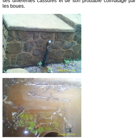
ses différentes cassures et de son probable colmatage par
les boues.