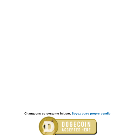
Changeons ce systeme injuste,
Soyez votre propre syndic