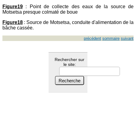
Figure19
: Point de collecte des eaux de la source de
Motsetsa presque colmaté de boue
Figure18
: Source de Motsetsa, conduite d'alimentation de la
bâche cassée.
précédent
sommaire
suivant
Rechercher sur
le site: