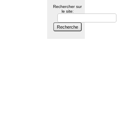
Rechercher sur
le site: