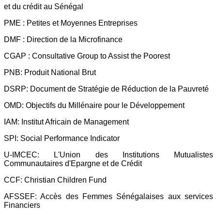
et du crédit au Sénégal
PME : Petites et Moyennes Entreprises
DMF : Direction de la Microfinance
CGAP : Consultative Group to Assist the Poorest
PNB: Produit National Brut
DSRP: Document de Stratégie de Réduction de la Pauvreté
OMD: Objectifs du Millénaire pour le Développement
IAM: Institut Africain de Management
SPI: Social Performance Indicator
U-IMCEC: L'Union des Institutions Mutualistes
Communautaires d'Epargne et de Crédit
CCF: Christian Children Fund
AFSSEF: Accès des Femmes Sénégalaises aux services
Financiers