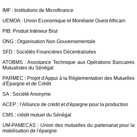
IMF : Institutions de Microfinance
UEMOA : Union Economique et Monétaire Ouest Africain
PIB: Produit Intérieur Brut
ONG : Organisation Non Gouvernementale
SFD : Sociétés Financières Décentralisées
ATOBMS : Assistance Technique aux Opérations Bancaires
Mutualistes du Sénégal
PARMEC : Projet d'Appui à la Réglementation des Mutuelles
d'Épargne et de Crédit
SA : Société Anonyme
ACEP : l'Alliance de crédit et d'épargne pour la production
CMS : crédit mutuel du Sénégal
UM-PAMECAS : Union des mutuelles du partenariat pour la
mobilisation de l'épargne