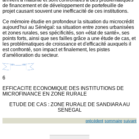
de financement et de développement de portefeuille de
projet causant souvent une inefficacité de ces institutions.
Ce mémoire étudie en profondeur la situation du microcrédit
aujourd'hui au Sénégal: sa situation entre zones urbanisées
et zones rurales, ses spécificités, son «état de santé», ses
points forts, ainsi que ses failles grâce a une étude de cas, et
les problématiques de croissance et d'efficacité auxquels il
est confronté, son impact et finalement, les pistes
d'amélioration du secteur.
6
EFFICACITE ECONOMIQUE DES INSTITUTIONS DE
MICROFINANCE EN ZONE RURALE
ETUDE DE CAS : ZONE RURALE DE SANDIARA AU
SENEGAL
précédent
sommaire
suivant