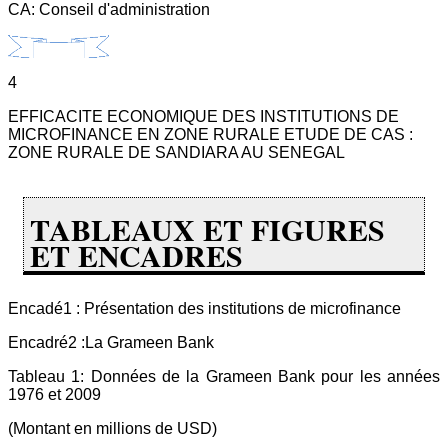
CA: Conseil d'administration
4
EFFICACITE ECONOMIQUE DES INSTITUTIONS DE
MICROFINANCE EN ZONE RURALE ETUDE DE CAS :
ZONE RURALE DE SANDIARA AU SENEGAL
TABLEAUX ET FIGURES
ET ENCADRES
Encadé1 : Présentation des institutions de microfinance
Encadré2 :La Grameen Bank
Tableau 1: Données de la Grameen Bank pour les années
1976 et 2009
(Montant en millions de USD)