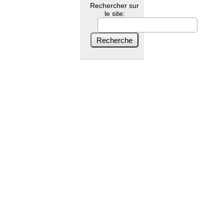
Rechercher sur
le site: