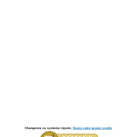
Changeons ce systeme injuste,
Soyez votre propre syndic