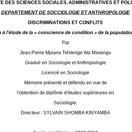
E DES SCIENCES SOCIALES, ADMINISTRATIVES ET POL
DEPARTEMENT DE SOCCIOLOGIE ET ANTHROPOLOGIE
DISCRIMINATIONS ET CONFLITS
 à l'étude de la « conscience de condition » de la populati
Par
Jean-Pierre Mpiana Tshitenge Wa Masengu
Gradué en Sociologie et Anthropologie
Licencié en Sociologie
Mémoire présenté et défendu en vue de
l'obtention de diplôme d'études supérieures en
Sociologie.
Directeur : SYLVAIN SHOMBA KINYAMBA