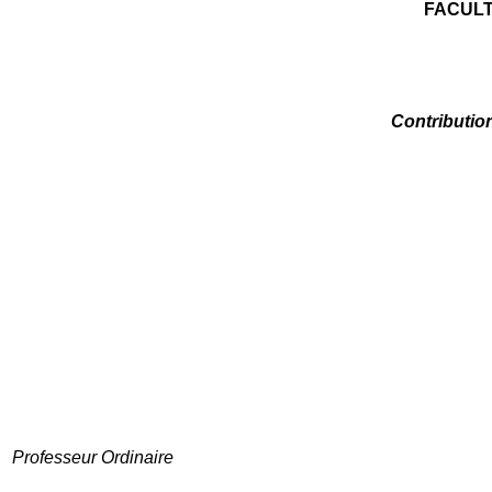
FACULT
Contribution
Professeur Ordinaire