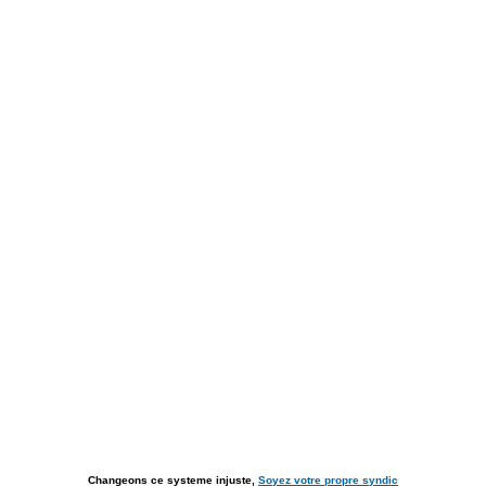
Changeons ce systeme injuste,
Soyez votre propre syndic