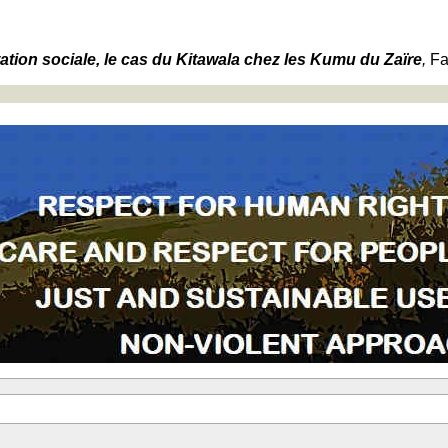
ion sociale, le cas du Kitawala chez les Kumu du Zaïre
,
Fa