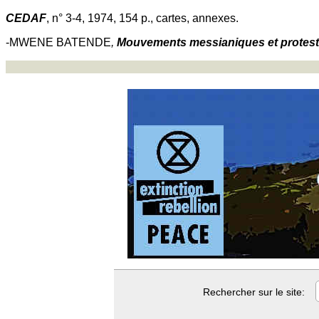
CEDAF
, n° 3-4, 1974, 154 p., cartes, annexes.
-MWENE BATENDE
,
Mouvements messianiques et protestat
Rechercher sur le site: