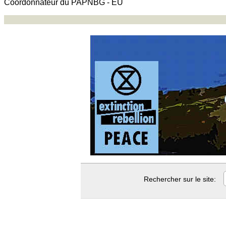
Coordonnateur du PAPNBG - EU
Rechercher sur le site: