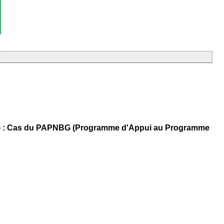
ent) : Cas du PAPNBG (Programme d'Appui au Programme