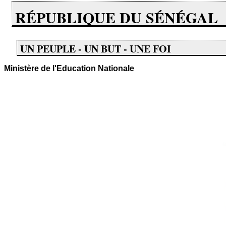
RÉPUBLIQUE DU SÉNÉGAL
UN PEUPLE - UN BUT - UNE FOI
Ministère de l'Education
Nationale