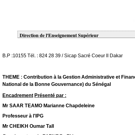
Direction de l'Enseignement Supérieur
B.P :10155 Tél. : 824 28 39 / Sicap Sacré Coeur II Dakar
THEME : Contribution à la Gestion Administrative et F
National de la Bonne Gouvernance) du Sénégal
Encadrement
Présenté par :
Mr SAAR TEAMO Marianne Chapdeleine
Professeur à l'IPG
Mr CHEIKH Oumar Tall