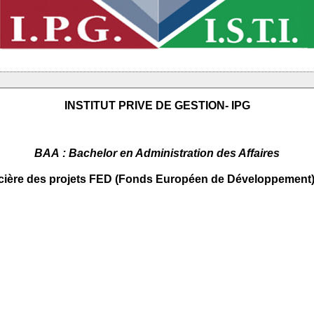
INSTITUT PRIVE DE GESTION- IPG
BAA : Bachelor en Administration des Affaires
inancière des projets FED (Fonds Européen de Développem