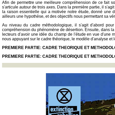
Afin de permettre une meilleure compréhension de ce fait s
s'articule autour de trois axes. Dans la première partie, il s'
la raison essentielle qui a motivée notre étude, donné une d
ailleurs une hypothèse, et des objectifs nous permettant sa véri
Au niveau du cadre méthodologique, il s'agit d'abord pour 
compréhension du phénomène de désertion. Ensuite, dans la s
lecteurs d'avoir une idée du champ de l'étude en vue d'une m
nous appuyant sur le cadre théorique, le modèle d'analyse et l
PREMIERE PARTIE: CADRE THEORIQUE ET METHODOL
PREMIERE PARTIE: CADRE THEORIQUE ET METHODOL