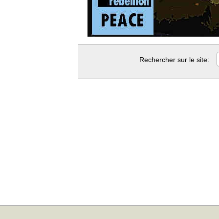
Rechercher sur le site: