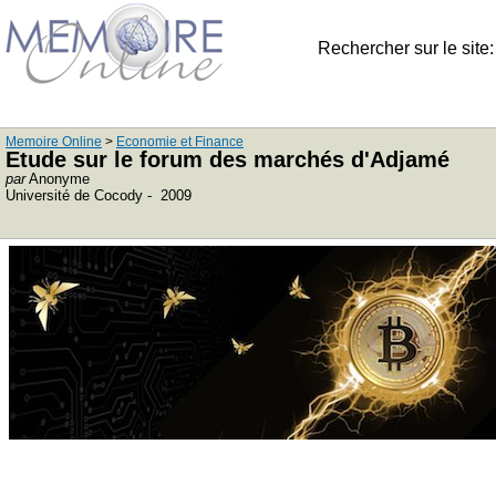
Rechercher sur le site
Memoire Online
>
Economie et Finance
Etude sur le forum des marchés d'Adjamé
par
Anonyme
Université de Cocody - 2009