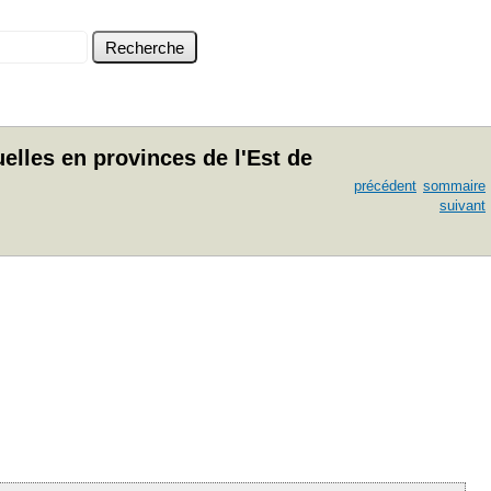
elles en provinces de l'Est de
précédent
sommaire
suivant