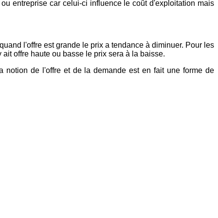
u entreprise car celui-ci influence le coût d'exploitation mais
quand l'offre est grande le prix a tendance à diminuer. Pour les
ait offre haute ou basse le prix sera à la baisse.
a notion de l'offre et de la demande est en fait une forme de