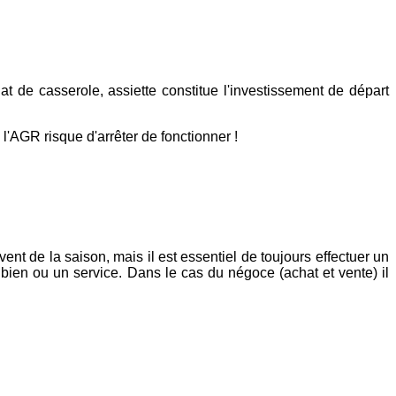
hat de casserole, assiette constitue l'investissement de départ
l'AGR risque d'arrêter de fonctionner !
ent de la saison, mais il est essentiel de toujours effectuer un
bien ou un service. Dans le cas du négoce (achat et vente) il