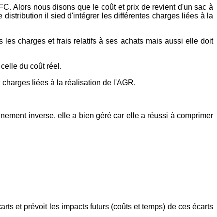
. Alors nous disons que le coût et prix de revient d'un sac à
tribution il sied d'intégrer les différentes charges liées à la
les charges et frais relatifs à ses achats mais aussi elle doit
celle du coût réel.
 charges liées à la réalisation de l'AGR.
nnement inverse, elle a bien géré car elle a réussi à comprimer
rts et prévoit les impacts futurs (coûts et temps) de ces écarts