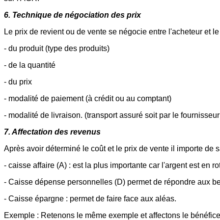
6. Technique de négociation des prix
Le prix de revient ou de vente se négocie entre l'acheteur et 
- du produit (type des produits)
- de la quantité
- du prix
- modalité de paiement (à crédit ou au comptant)
- modalité de livraison. (transport assuré soit par le fournisseu
7. Affectation des revenus
Après avoir déterminé le coût et le prix de vente il importe de sa
- caisse affaire (A) : est la plus importante car l'argent est en
- Caisse dépense personnelles (D) permet de répondre aux besoi
- Caisse épargne : permet de faire face aux aléas.
Exemple : Retenons le même exemple et affectons le bénéfice d