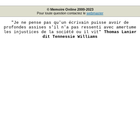
© Memoire Online 2000-2023
Pour toute question contactez le
webmaster
"Je ne pense pas qu'un écrivain puisse avoir de
profondes assises s'il n'a pas ressenti avec amertume
les injustices de la société ou il vit"
Thomas Lanier
dit Tennessie Williams