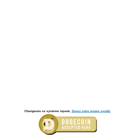
Changeons ce systeme injuste,
Soyez votre propre syndic