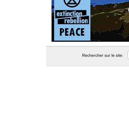
Rechercher sur le site: