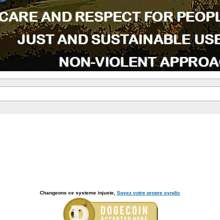
Changeons ce systeme injuste,
Soyez votre propre syndic