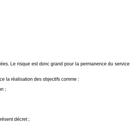
ées. Le risque est donc grand pour la permanence du service
la réalisation des objectifs comme :
n ;
ésent décret ;