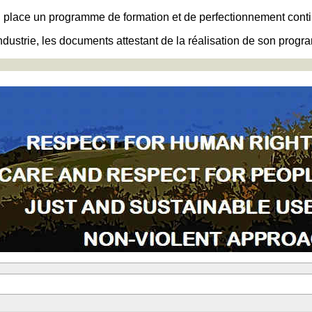
 en place un programme de formation et de perfectionnement cont
ndustrie, les documents attestant de la réalisation de son prog