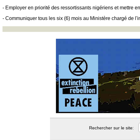
- Employer en priorité des ressortissants nigériens et mettre
- Communiquer tous les six (6) mois au Ministère chargé de l'i
Rechercher sur le site: