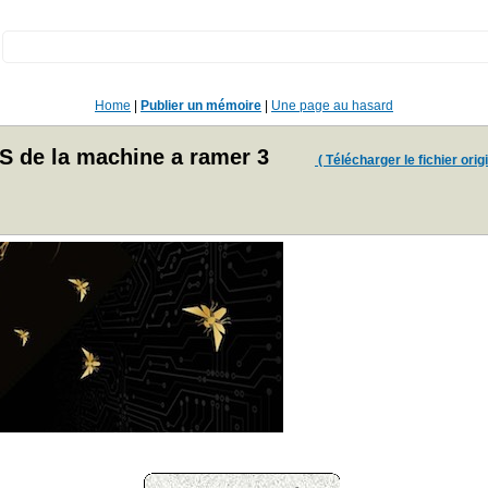
:
Home
|
Publier un mémoire
|
Une page au hasard
S de la machine a ramer 3
( Télécharger le fichier origi