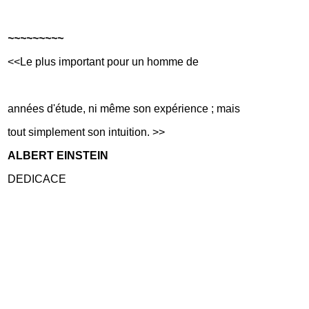
~~~~~~~~~
<<Le plus important pour un homme de
années d'étude, ni même son expérience ; mais
tout simplement son intuition. >>
ALBERT EINSTEIN
DEDICACE