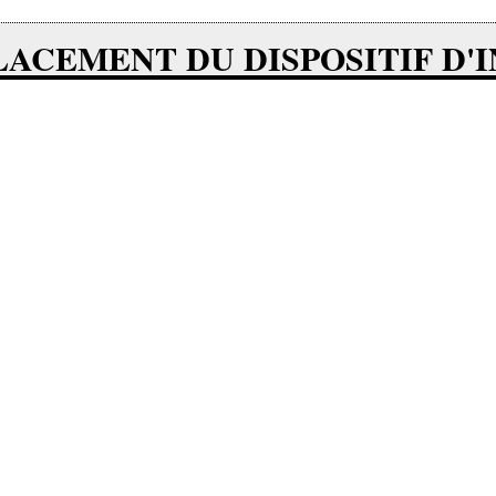
PLACEMENT DU DISPOSITIF D