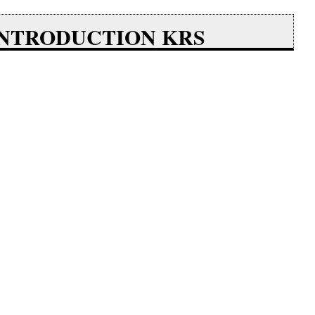
'INTRODUCTION KRS