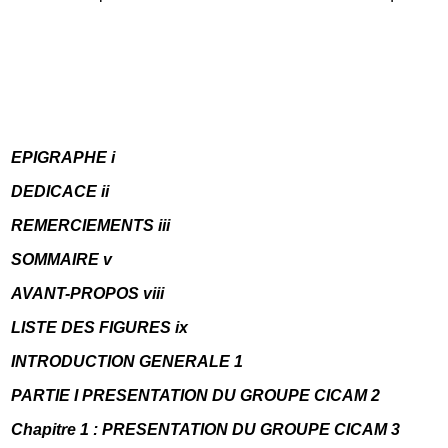
EPIGRAPHE i
DEDICACE ii
REMERCIEMENTS iii
SOMMAIRE v
AVANT-PROPOS viii
LISTE DES FIGURES ix
INTRODUCTION GENERALE 1
PARTIE I PRESENTATION DU GROUPE CICAM 2
Chapitre 1 : PRESENTATION DU GROUPE CICAM 3