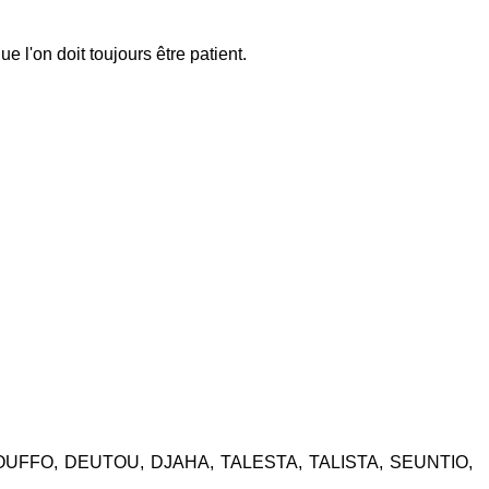
l'on doit toujours être patient.
OUFFO, DEUTOU, DJAHA, TALESTA, TALISTA, SEUNTIO,