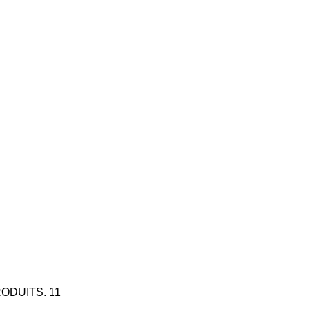
ODUITS. 11