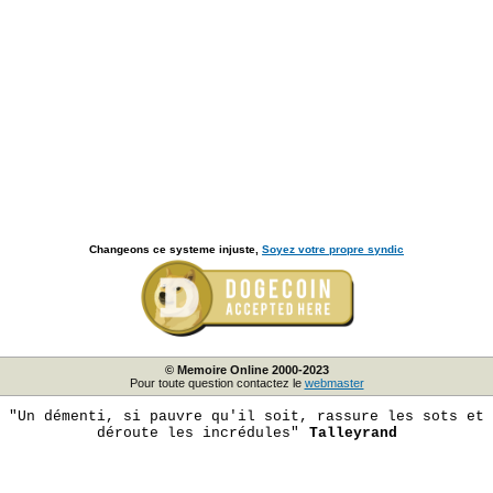
Changeons ce systeme injuste,
Soyez votre propre syndic
© Memoire Online 2000-2023
Pour toute question contactez le
webmaster
"Un démenti, si pauvre qu'il soit, rassure les sots et
déroute les incrédules"
Talleyrand