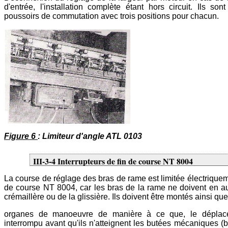
d'entrée, l'installation complète étant hors circuit. Ils 
poussoirs de commutation avec trois positions pour chacun.
Figure 6
: Limiteur d'angle ATL 0103
III-3-4 Interrupteurs de fin de course NT 8004
La course de réglage des bras de rame est limitée électriquem
de course NT 8004, car les bras de la rame ne doivent en a
crémaillère ou de la glissière. Ils doivent être montés ainsi que
organes de manoeuvre de manière à ce que, le dépla
interrompu avant qu'ils n'atteignent les butées mécaniques (b