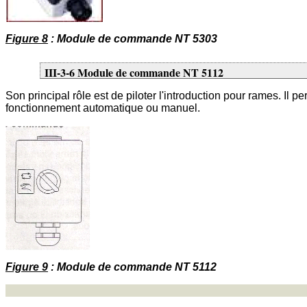
Figure 8
: Module de commande NT 5303
III-3-6 Module de commande NT 5112
Son principal rôle est de piloter l'introduction pour rames. Il 
fonctionnement automatique ou manuel.
Figure 9
: Module de commande NT 5112