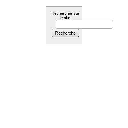
Rechercher sur
le site: