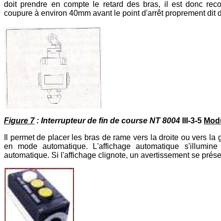
doit prendre en compte le retard des bras, il est donc re
coupure à environ 40mm avant le point d'arrêt proprement dit 
Figure 7
: Interrupteur de fin de course NT 8004
III-3-5
Mod
Il permet de placer les bras de rame vers la droite ou vers
en mode automatique. L'affichage automatique s'illumine
automatique. Si l'affichage clignote, un avertissement se prése