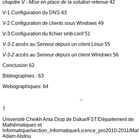
chapitre V - Mise en place de la solution retenue
42
V-1 Configuration du DNS 43
V-2 Configuration de clients sous Windows 49
V-3 Configuration du fichier smb.conf 51
V-3-1 accès au Serveur depuis un client Linux
55
V-3-2 accès au Serveur depuis un client Windows
56
Conclusion 62
Bibliographies : 63
Webographiques: 64
7
Université Cheikh Anta Diop de Dakar/FST/Département de
Mathématiques et
Informatique/section_Informatique/Licence_pro2010-2011/Ma
Adam Abdou