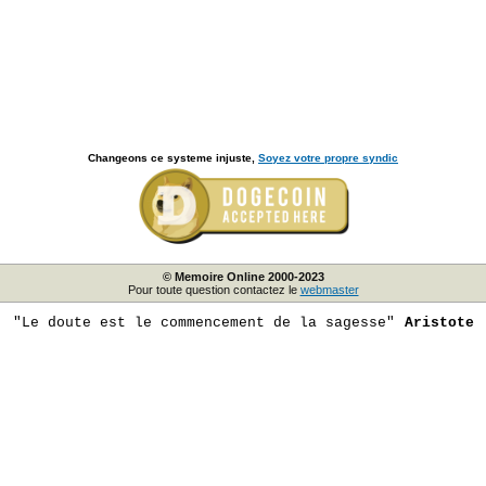
Changeons ce systeme injuste,
Soyez votre propre syndic
© Memoire Online 2000-2023
Pour toute question contactez le
webmaster
"Le doute est le commencement de la sagesse"
Aristote