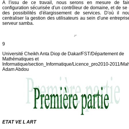
A l'issu de ce travail, nous serons en mesure de fai
configuration sécurisée d'un contrôleur de domaine, et de se
des possibilités d'élargissement de services. D'où il no
centraliser la gestion des utilisateurs au sein d'une entrepris
serveur samba.
9
Université Cheikh Anta Diop de Dakar/FST/Département de
Mathématiques et
Informatique/section_Informatique/Licence_pro2010-2011/Ma
Adam Abdou
ETAT VE L ART