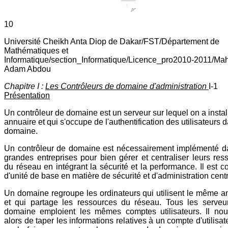
10
Université Cheikh Anta Diop de Dakar/FST/Département de
Mathématiques et
Informatique/section_Informatique/Licence_pro2010-2011/Ma
Adam Abdou
Chapitre I :
Les Contrôleurs de domaine d'administration
I-1
Présentation
Un contrôleur de domaine est un serveur sur lequel on a instal
annuaire et qui s'occupe de l'authentification des utilisateurs 
domaine.
Un contrôleur de domaine est nécessairement implémenté d
grandes entreprises pour bien gérer et centraliser leurs res
du réseau en intégrant la sécurité et la performance. Il est c
d'unité de base en matière de sécurité et d'administration centr
Un domaine regroupe les ordinateurs qui utilisent le même a
et qui partage les ressources du réseau. Tous les serveu
domaine emploient les mêmes comptes utilisateurs. Il nous
alors de taper les informations relatives à un compte d'utilisa