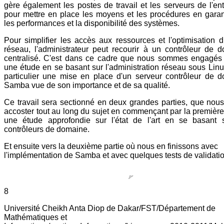
gère également les postes de travail et les serveurs de l'ent
pour mettre en place les moyens et les procédures en garan
les performances et la disponibilité des systèmes.
Pour simplifier les accès aux ressources et l'optimisation du
réseau, l'administrateur peut recourir à un contrôleur de 
centralisé. C'est dans ce cadre que nous sommes engagés 
une étude en se basant sur l'administration réseau sous Linu
particulier une mise en place d'un serveur contrôleur de 
Samba vue de son importance et de sa qualité.
Ce travail sera sectionné en deux grandes parties, que nous
accoster tout au long du sujet en commençant par la première 
une étude approfondie sur l'état de l'art en se basant 
contrôleurs de domaine.
Et ensuite vers la deuxième partie où nous en finissons avec
l'implémentation de Samba et avec quelques tests de validatio
8
Université Cheikh Anta Diop de Dakar/FST/Département de
Mathématiques et