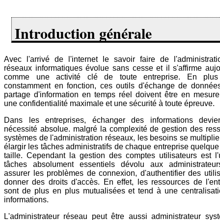
Introduction générale
Avec l'arrivé de l'internet le savoir faire de l'administrat
réseaux informatiques évolue sans cesse et il s'affirme aujo
comme une activité clé de toute entreprise. En plus 
constamment en fonction, ces outils d'échange de donnée
partage d'information en temps réel doivent être en mesure d
une confidentialité maximale et une sécurité à toute épreuve.
Dans les entreprises, échanger des informations devie
nécessité absolue. malgré la complexité de gestion des res
systèmes de l'administration réseaux, les besoins se multiplie
élargir les tâches administratifs de chaque entreprise quelque
taille. Cependant la gestion des comptes utilisateurs est l
tâches absolument essentiels dévolu aux administrateu
assurer les problèmes de connexion, d'authentifier des utilis
donner des droits d'accès. En effet, les ressources de l'ent
sont de plus en plus mutualisées et tend à une centralisat
informations.
L'administrateur réseau peut être aussi administrateur syst