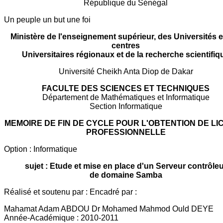
République du Sénégal
Un peuple un but une foi
Ministère de l'enseignement supérieur, des Universités e
centres
Universitaires régionaux et de la recherche scientifiq
Université Cheikh Anta Diop de Dakar
FACULTE DES SCIENCES ET TECHNIQUES
Département de Mathématiques et Informatique
Section Informatique
MEMOIRE DE FIN DE CYCLE POUR L'OBTENTION DE L
PROFESSIONNELLE
Option : Informatique
sujet : Etude et mise en place d'un Serveur contrôleu
de domaine Samba
Réalisé et soutenu par : Encadré par :
Mahamat Adam ABDOU Dr Mohamed Mahmod Ould DEYE
Année-Académique : 2010-2011