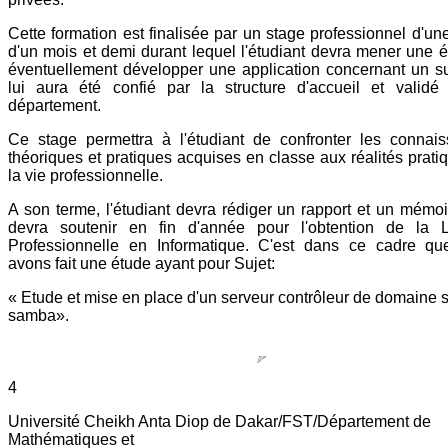
Cette formation est finalisée par un stage professionnel d'un
d'un mois et demi durant lequel l'étudiant devra mener une é
éventuellement développer une application concernant un su
lui aura été confié par la structure d'accueil et validé
département.
Ce stage permettra à l'étudiant de confronter les connai
théoriques et pratiques acquises en classe aux réalités prati
la vie professionnelle.
A son terme, l'étudiant devra rédiger un rapport et un mémoir
devra soutenir en fin d'année pour l'obtention de la 
Professionnelle en Informatique. C'est dans ce cadre q
avons fait une étude ayant pour Sujet:
« Etude et mise en place d'un serveur contrôleur de domaine 
samba».
4
Université Cheikh Anta Diop de Dakar/FST/Département de
Mathématiques et