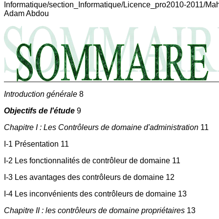
Informatique/section_Informatique/Licence_pro2010-2011/Ma
Adam Abdou
Introduction générale
8
Objectifs de l'étude
9
Chapitre I : Les Contrôleurs de domaine d'administration
11
I-1 Présentation 11
I-2 Les fonctionnalités de contrôleur de domaine 11
I-3 Les avantages des contrôleurs de domaine 12
I-4 Les inconvénients des contrôleurs de domaine 13
Chapitre II : les contrôleurs de domaine propriétaires
13