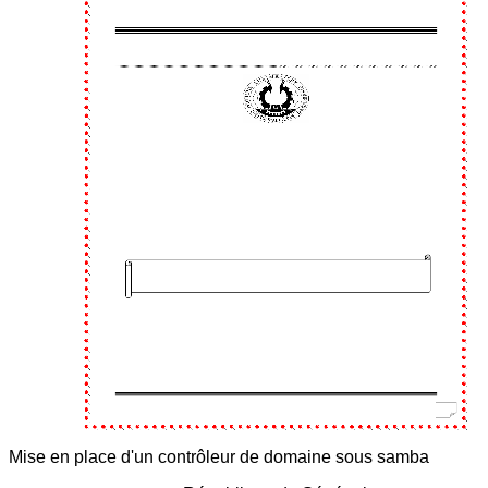
Mise en place d'un contrôleur de domaine sous samba