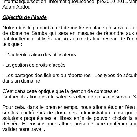
Informatique/section_Informatique/Licence_pro2010-2011/Ma
Adam Abdou
Objectifs de l'étude
Notre objectif primordial est de mettre en place un serveur co
de domaine Samba qui sera en mesure de répondre aux c
habituellement utilisés par un administrateur réseau de l'entr
tels que :
- L'authentification des utilisateurs
- La gestion de droits d'accès
- Les partages des fichiers ou répertoires - Les types de sécuri
dans un domaine
C'est dans cette optique que la gestion de comptes et
l'authentification des utilisateurs s'effectueront via le serveur
Pour cela, dans le premier temps, nous allons étudier l'état d
sur les contrôleurs de domaines administration ainsi que 
solutions propriétaires et libres enfin de pouvoir choisir la 
désirée. Et ensuite nous allons présenter une implémentati
valider notre travail.