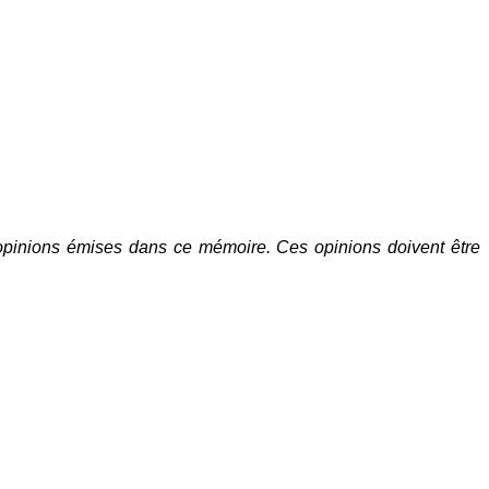
pinions émises dans ce mémoire. Ces opinions doivent être