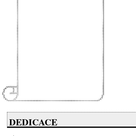
DEDICACE