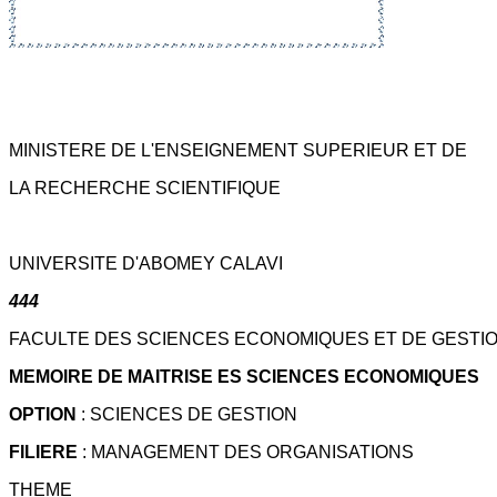
MINISTERE DE L'ENSEIGNEMENT SUPERIEUR ET DE
LA RECHERCHE SCIENTIFIQUE
UNIVERSITE D'ABOMEY CALAVI
444
FACULTE DES SCIENCES ECONOMIQUES ET DE GESTI
MEMOIRE DE MAITRISE ES SCIENCES ECONOMIQUES
OPTION
: SCIENCES DE GESTION
FILIERE
: MANAGEMENT DES ORGANISATIONS
THEME