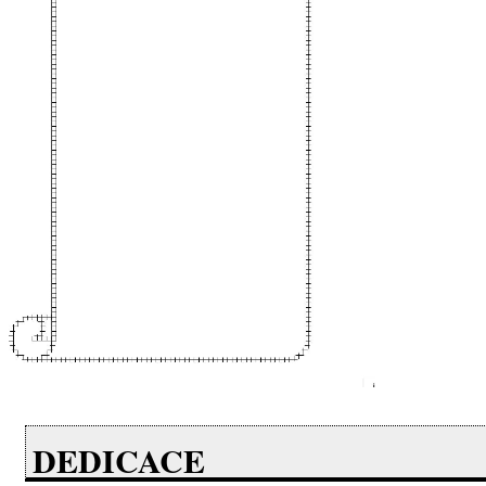
DEDICACE