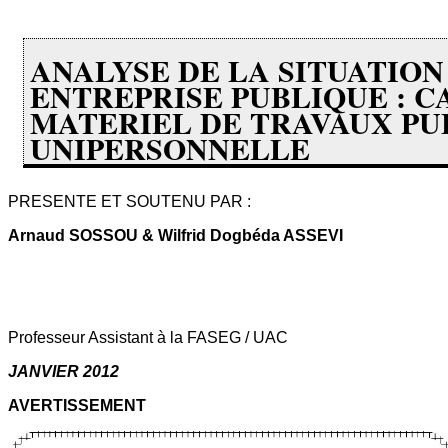
ANALYSE DE LA SITUATION
ENTREPRISE PUBLIQUE : C
MATERIEL DE TRAVAUX PUB
UNIPERSONNELLE
PRESENTE ET SOUTENU PAR :
Arnaud SOSSOU & Wilfrid Dogbéda ASSEVI
Professeur Assistant à la FASEG / UAC
JANVIER 2012
AVERTISSEMENT