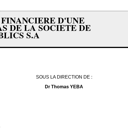
 FINANCIERE D'UNE
AS DE LA SOCIETE DE
LICS S.A
SOUS LA DIRECTION DE :
Dr Thomas YEBA