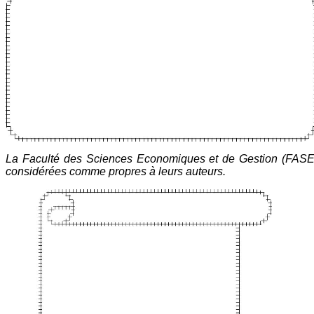
La Faculté des Sciences Economiques et de Gestion (FASEG
considérées comme propres à leurs auteurs.