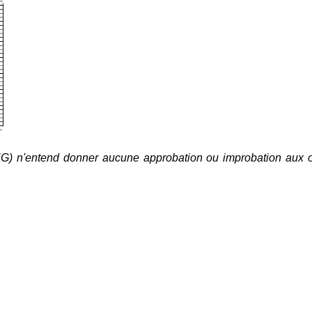
) n'entend donner aucune approbation ou improbation aux o