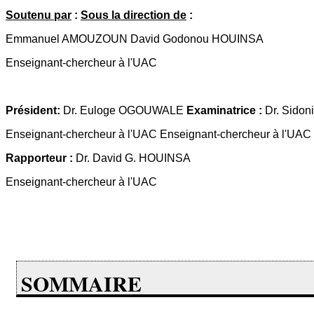
Soutenu par
:
Sous la direction de
:
Emmanuel AMOUZOUN David Godonou HOUINSA
Enseignant-chercheur à l'UAC
Président:
Dr. Euloge OGOUWALE
Examinatrice :
Dr. Sido
Enseignant-chercheur à l'UAC Enseignant-chercheur à l'UAC
Rapporteur :
Dr. David G. HOUINSA
Enseignant-chercheur à l'UAC
SOMMAIRE