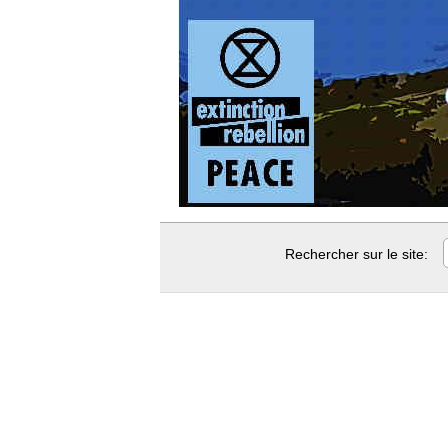
Rechercher sur le site: