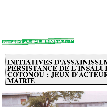
INITIATIVES D'ASSAINISS
PERSISTANCE DE L'INSALU
COTONOU : JEUX D'ACTEU
MAIRIE