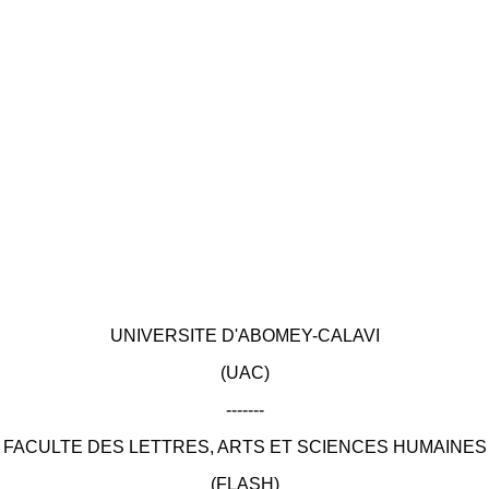
UNIVERSITE D'ABOMEY-CALAVI
(UAC)
-------
FACULTE DES LETTRES, ARTS ET SCIENCES HUMAINES
(FLASH)