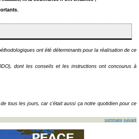
ortants.
éthodologiques ont été déterminants pour la réalisation de ce
 dont les conseils et les instructions ont concourus à
 tous les jours, car c'était aussi ça notre quotidien pour ce
sommaire
suivant