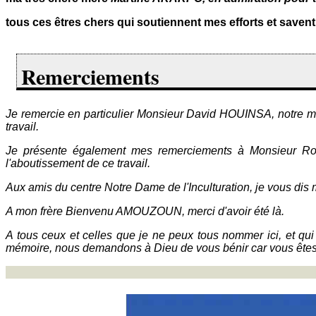
tous ces êtres chers qui soutiennent mes efforts et save
Remerciements
Je remercie en particulier Monsieur David HOUINSA, notre maî
travail.
Je présente également mes remerciements à Monsieur Ro
l'aboutissement de ce travail.
Aux amis du centre Notre Dame de l'Inculturation, je vous dis me
A mon frère Bienvenu AMOUZOUN, merci d'avoir été là.
A tous ceux et celles que je ne peux tous nommer ici, et qui
mémoire, nous demandons à Dieu de vous bénir car vous êtes