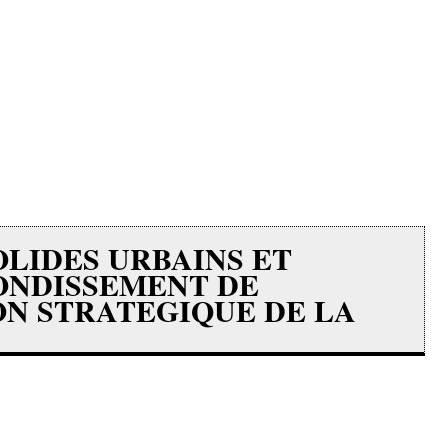
OLIDES URBAINS ET
RONDISSEMENT DE
ON STRATEGIQUE DE LA