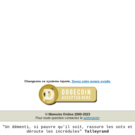
Changeons ce systeme injuste,
Soyez votre propre syndic
© Memoire Online 2000-2023
Pour toute question contactez le
webmaster
"Un démenti, si pauvre qu'il soit, rassure les sots et
déroute les incrédules"
Talleyrand