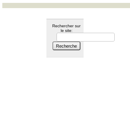
Rechercher sur
le site: