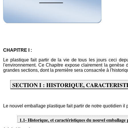
CHAPITRE I :
Le plastique fait partir de la vie de tous les jours ceci d
l'environnement. Ce Chapitre expose clairement la genèse du 
grandes sections, dont la première sera consacrée à l'historiq
SECTION I : HISTORIQUE, CARACTERIS
Le nouvel emballage plastique fait partir de notre quotidien il
1.1- Historique, et caractéristiques du nouvel emballage 