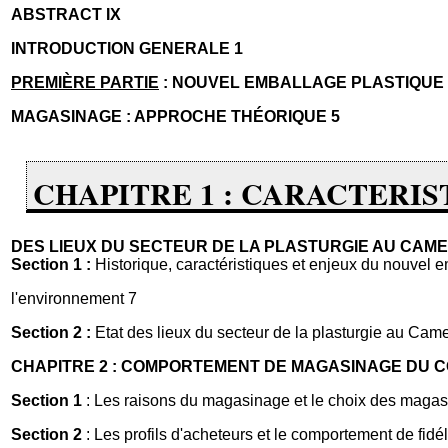
ABSTRACT IX
INTRODUCTION GENERALE 1
PREMIÈRE PARTIE
: NOUVEL EMBALLAGE PLASTIQUE
MAGASINAGE : APPROCHE THÉORIQUE 5
CHAPITRE 1 : CARACTERI
DES LIEUX DU SECTEUR DE LA PLASTURGIE AU CAM
Section 1 :
Historique, caractéristiques et enjeux du nouvel 
l'environnement 7
Section 2 :
Etat des lieux du secteur de la plasturgie au Cam
CHAPITRE 2 : COMPORTEMENT DE MAGASINAGE DU 
Section 1
: Les raisons du magasinage et le choix des maga
Section 2
: Les profils d'acheteurs et le comportement de fid