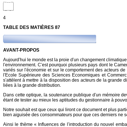
4
TABLE DES MATIÈRES 87
AVANT-PROPOS
Aujourd'hui le monde est la proie d'un changement climatique 
l'environnement. C'est pourquoi plusieurs pays dont le Came
variés sur l'économie et sur le comportement des acteurs de 
l'Ecole Supérieure des Sciences Economiques et Commercia
s'attèlent à mettre à la disposition des acteurs de la grand
liées à la grande distribution.
Dans cette optique, la soutenance publique d'un mémoire devant
étant de tester au mieux les aptitudes du gestionnaire à pouvoi
Notre souhait est que ceux qui liront ce document et plus part
bien aiguisée des consommateurs pour que ces derniers ne se
Ainsi le thème « Influences de l'introduction du nouvel emb