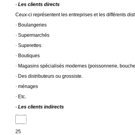
-
Les clients directs
Ceux-ci représentent les entreprises et les différents dist
· Boulangeries
· Supermarchés
· Superettes
· Boutiques
· Magasins spécialisés modernes (poissonnerie, boucher
· Des distributeurs ou grossiste.
· ménages
· Etc.
-
Les clients indirects
25