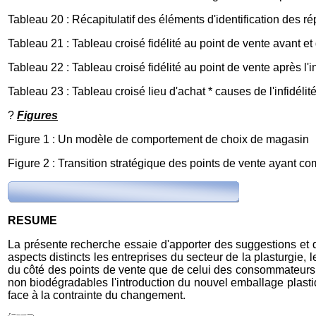
Tableau 20 : Récapitulatif des éléments d'identification des r
Tableau 21 : Tableau croisé fidélité au point de vente avant et
Tableau 22 : Tableau croisé fidélité au point de vente après l'i
Tableau 23 : Tableau croisé lieu d'achat * causes de l'infidél
?
Figures
Figure 1 : Un modèle de comportement de choix de magasin
Figure 2 : Transition stratégique des points de vente ayant c
RESUME
La présente recherche essaie d'apporter des suggestions et 
aspects distincts les entreprises du secteur de la plasturgie
du côté des points de vente que de celui des consommateurs 
non biodégradables l'introduction du nouvel emballage plast
face à la contrainte du changement.