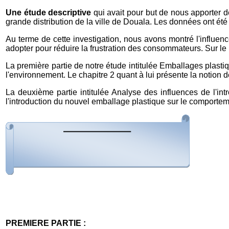
Une étude descriptive
qui avait pour but de nous apporter 
grande distribution de la ville de Douala. Les données ont été
Au terme de cette investigation, nous avons montré l'influe
adopter pour réduire la frustration des consommateurs. Sur l
La première partie de notre étude intitulée Emballages plast
l'environnement. Le chapitre 2 quant à lui présente la noti
La deuxième partie intitulée Analyse des influences de l'in
l'introduction du nouvel emballage plastique sur le comportem
PREMIERE PARTIE :