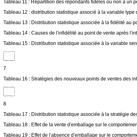
Tableau 11 : Répartition des répondants fidèles ou non à un p
Tableau 12 : distribution statistique associé à la variable type 
Tableau 13 : Distribution statistique associée à la fidélité au
Tableau 14 : Causes de l'infidélité au point de vente après l'
Tableau 15 : Distribution statistique associée à la variable 
7
Tableau 16 : Stratégies des nouveaux points de ventes des in
8
Tableau 17 : Distribution statistique associée à la stratégie d
Tableau 18 : Effet de la vente d'emballage sur le comportement
Tableau 19 : Effet de l'absence d'emballage sur le comporteme