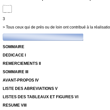
3
> Tous ceux qui de près ou de loin ont contribué à la réalisat
SOMMAIRE
DEDICACE I
REMERCIEMENTS II
SOMMAIRE III
AVANT-PROPOS IV
LISTE DES ABREVIATIONS V
LISTES DES TABLEAUX ET FIGURES VI
RESUME VIII