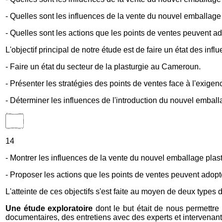
- Quelles sont les influences de la vente du nouvel emballage p
- Quelles sont les actions que les points de ventes peuvent 
L'objectif principal de notre étude est de faire un état des i
- Faire un état du secteur de la plasturgie au Cameroun.
- Présenter les stratégies des points de ventes face à l'exige
- Déterminer les influences de l'introduction du nouvel embal
14
- Montrer les influences de la vente du nouvel emballage plasti
- Proposer les actions que les points de ventes peuvent adopt
L'atteinte de ces objectifs s'est faite au moyen de deux types d
Une étude exploratoire
dont le but était de nous permettr
documentaires, des entretiens avec des experts et intervenant