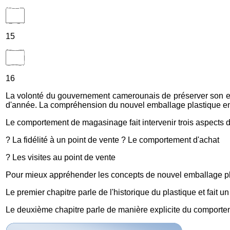
15
16
La volonté du gouvernement camerounais de préserver son envi
d'année. La compréhension du nouvel emballage plastique en v
Le comportement de magasinage fait intervenir trois aspects di
? La fidélité à un point de vente ? Le comportement d'achat
? Les visites au point de vente
Pour mieux appréhender les concepts de nouvel emballage plas
Le premier chapitre parle de l'historique du plastique et fait 
Le deuxième chapitre parle de manière explicite du comport