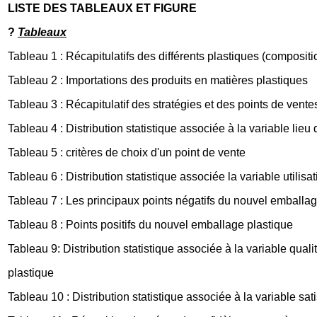
LISTE DES TABLEAUX ET FIGURE
?
Tableaux
Tableau 1 : Récapitulatifs des différents plastiques (compositi
Tableau 2 : Importations des produits en matières plastiques
Tableau 3 : Récapitulatif des stratégies et des points de vent
Tableau 4 : Distribution statistique associée à la variable lieu
Tableau 5 : critères de choix d'un point de vente
Tableau 6 : Distribution statistique associée la variable utili
Tableau 7 : Les principaux points négatifs du nouvel emballag
Tableau 8 : Points positifs du nouvel emballage plastique
Tableau 9: Distribution statistique associée à la variable qua
plastique
Tableau 10 : Distribution statistique associée à la variable sa