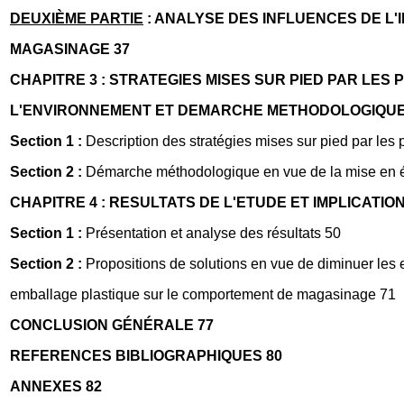
DEUXIÈME PARTIE
: ANALYSE DES INFLUENCES DE L
MAGASINAGE 37
CHAPITRE 3 : STRATEGIES MISES SUR PIED PAR LES
L'ENVIRONNEMENT ET DEMARCHE METHODOLOGIQUE
Section 1 :
Description des stratégies mises sur pied par les 
Section 2 :
Démarche méthodologique en vue de la mise en é
CHAPITRE 4 : RESULTATS DE L'ETUDE ET IMPLICATI
Section 1 :
Présentation et analyse des résultats 50
Section 2 :
Propositions de solutions en vue de diminuer les ef
emballage plastique sur le comportement de magasinage 71
CONCLUSION GÉNÉRALE 77
REFERENCES BIBLIOGRAPHIQUES 80
ANNEXES 82