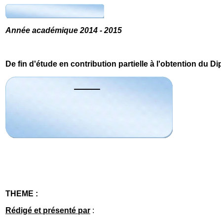
Année académique 2014 - 2015
De fin d'étude en contribution partielle à l'obtention 
THEME :
Rédigé et présenté par
: