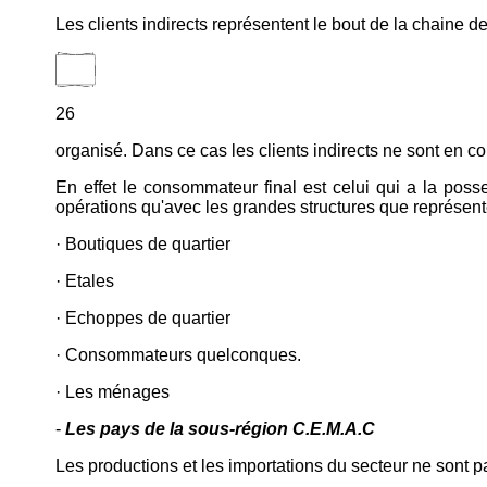
Les clients indirects représentent le bout de la chaine
26
organisé. Dans ce cas les clients indirects ne sont en con
En effet le consommateur final est celui qui a la posse
opérations qu'avec les grandes structures que représenten
· Boutiques de quartier
· Etales
· Echoppes de quartier
· Consommateurs quelconques.
· Les ménages
-
Les pays de la sous-région C.E.M.A.C
Les productions et les importations du secteur ne sont 