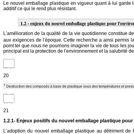
Le nouvel emballage plastique en vigueur quant à lui garde 
additif ce qui le rend plus résistant.
1.2 - enjeux du nouvel emballage plastique pour l'env
L'amélioration de la qualité de la vie quotidienne constitue
aux exigences de l'époque. Cette recherche a ainsi permis la
point tel que nous ne pourrions imaginer la vie de tous les jou
principal est la protection de l'environnement et la salubrité
20
7
Destruction des composés à base de plastique sous des températures et press
21
1.2.1- Enjeux positifs du nouvel emballage plastique po
L'adoption du nouvel emballage plastique au détriment de l'