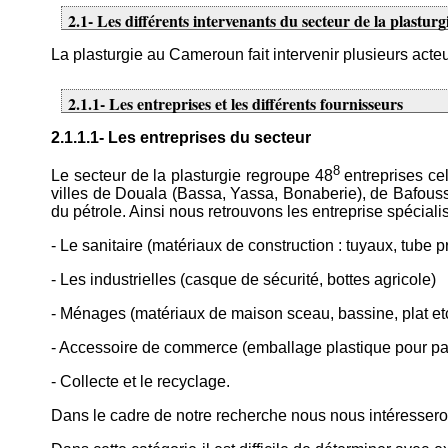
2.1- Les différents intervenants du secteur de la plasturg
La plasturgie au Cameroun fait intervenir plusieurs acteur
2.1.1- Les entreprises et les différents fournisseurs
2.1.1.1- Les entreprises du secteur
8
Le secteur de la plasturgie regroupe 48
entreprises cel
villes de Douala (Bassa, Yassa, Bonaberie), de Bafouss
du pétrole. Ainsi nous retrouvons les entreprise spéciali
- Le sanitaire (matériaux de construction : tuyaux, tube p
- Les industrielles (casque de sécurité, bottes agricole)
- Ménages (matériaux de maison sceau, bassine, plat etc
- Accessoire de commerce (emballage plastique pour part
- Collecte et le recyclage.
Dans le cadre de notre recherche nous nous intéresseron