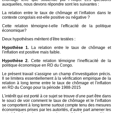
auxquelles, nous devons répondre sont les suivantes :
La relation entre le taux de chômage et l'inflation dans le
contexte congolais est-elle positive ou négative ?
Cette relation témoigne-t-elle l'efficacité de la politique
économique?
Deux hypothèses méritent d'être testées :
Hypothèse 1.
La relation entre le taux de chômage et
l'inflation est positive mais faible.
Hypothèse 2.
Cette relation témoigne l'inefficacité de la
politique économique en RD du Congo.
Le présent travail s'assigne un champ d'investigation précis.
Il se limitera essentiellement à la vérification empirique de la
relation à long terme entre le taux de chômage et l'inflation
en RD du Congo pour la période 1988-2015
L'intérêt qui est porté à ce sujet se trouve d'une part être dans
le souci de voir comment le taux de chômage et le l'inflation
se comportent à long terme surtout compte tenu des mesures
économiques prises par les autorités, d'autre part amener les