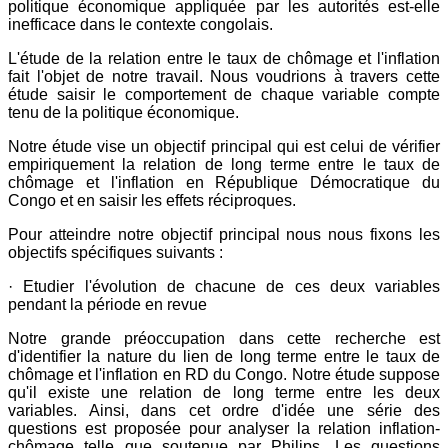
politique économique appliquée par les autorités est-elle
inefficace dans le contexte congolais.
L'étude de la relation entre le taux de chômage et l'inflation
fait l'objet de notre travail. Nous voudrions à travers cette
étude saisir le comportement de chaque variable compte
tenu de la politique économique.
Notre étude vise un objectif principal qui est celui de vérifier
empiriquement la relation de long terme entre le taux de
chômage et l'inflation en République Démocratique du
Congo et en saisir les effets réciproques.
Pour atteindre notre objectif principal nous nous fixons les
objectifs spécifiques suivants :
· Etudier l'évolution de chacune de ces deux variables
pendant la période en revue
Notre grande préoccupation dans cette recherche est
d'identifier la nature du lien de long terme entre le taux de
chômage et l'inflation en RD du Congo. Notre étude suppose
qu'il existe une relation de long terme entre les deux
variables. Ainsi, dans cet ordre d'idée une série des
questions est proposée pour analyser la relation inflation-
chômage telle que soutenue par Philips. Les questions