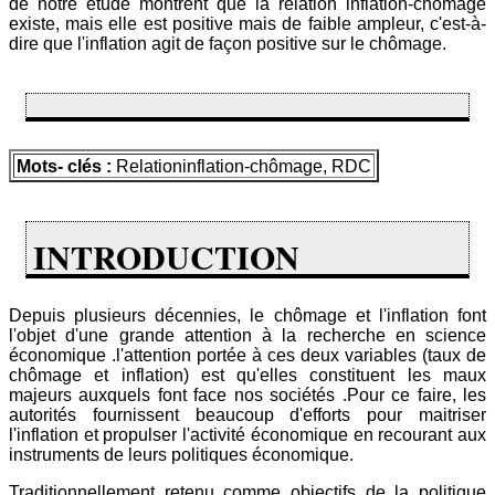
de notre étude montrent que la relation inflation-chômage
existe, mais elle est positive mais de faible ampleur, c'est-à-
dire que l'inflation agit de façon positive sur le chômage.
Mots- clés :
Relationinflation-chômage, RDC
INTRODUCTION
Depuis plusieurs décennies, le chômage et l'inflation font
l'objet d'une grande attention à la recherche en science
économique .l'attention portée à ces deux variables (taux de
chômage et inflation) est qu'elles constituent les maux
majeurs auxquels font face nos sociétés .Pour ce faire, les
autorités fournissent beaucoup d'efforts pour maitriser
l'inflation et propulser l'activité économique en recourant aux
instruments de leurs politiques économique.
Traditionnellement retenu comme objectifs de la politique