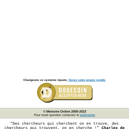
Changeons ce systeme injuste,
Soyez votre propre syndic
© Memoire Online 2000-2023
Pour toute question contactez le
webmaster
"Des chercheurs qui cherchent on en trouve, des
chercheurs qui trouvent, on en cherche !"
Charles de