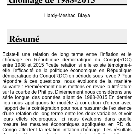
Hardy-Meshac. Biaya
Résumé
Existe-il une relation de long terme entre l'inflation et le
chômage en République démocratique du Congo(RDC)
entre 1988 et 2015 ?cette relation si elle existe témoigne-t-
elle l'efficacité de la politique économique en République
démocratique du Congo(RDC) en période sous revue ? Pour
répondre à ces questions, nous évoluons de la manière
suivante : Premièrement nous mettons en revue la littérature
sur la courbe de Philips, Dixièmement nous considérons une
série longue des données allant de 1988-2015.En dernier
lieu nous appliquons le modèle à correction d'erreur avec
l'apport de la cointégration pour nous rassurer de l'existence
d'une relation de long terme entre les deux variables et voir
leurs effets réciproques. Ici nous évaluons dans quelle
mesure les mesures économiques appliquées en RD du
Congo affectent la relation inflation-chômage. Les résultats