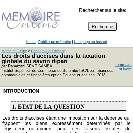
Rechercher sur le site:
Home
|
Publier un mémoire
|
Une page au hasard
Memoire Online
>
Economie et Finance
Les droits d'accises dans la taxation
globale du savon dipan
sommaire
par
Ramazani SEVE SAMBA
suivant
Institut Supérieur de Commerce de Butembo ISC/Bbo - Sciences
commerciales et financières option Douane et accises 2018
INTRODUCTION
1. ETAT DE LA QUESTION
Les droits d'accises étant une imposition sur la dépense qui
frappent les biens expressément déterminés par le
législateur notamment pour des raisons fiscales de