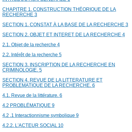
CHAPITRE 1. CONSTRUCTION THÉORIQUE DE LA
RECHERCHE
3
SECTION 1. CONSTAT À LA BASE DE LA RECHERCHE
3
SECTION 2. OBJET ET INTERET DE LA RECHERCHE
4
2.1. Objet de la recherche
4
2.2. Intérêt de la recherche
5
SECTION 3. INSCRIPTION DE LA RECHERCHE EN
CRIMINOLOGIE.
5
SECTION 4. REVUE DE LA LITTERATURE ET
PROBLEMATIQUE DE LA RECHERCHE.
6
4.1. Revue de la littérature.
6
4.2 PROBLÉMATIQUE
9
4.2 .1 Interactionnisme symbolique
9
4.2.2. L'ACTEUR SOCIAL
10