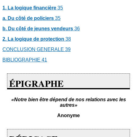
1.
La logique financière
35
a.
Du côté de policiers
35
b.
Du côté de jeunes vendeurs
36
2.
La logique de protection
38
CONCLUSION GENERALE
39
BIBLIOGRAPHIE
41
ÉPIGRAPHE
«Notre bien être dépend de nos relations avec les
autres»
Anonyme