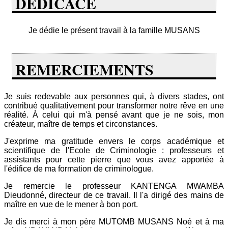
DÉDICACE
Je dédie le présent travail à la famille MUSANS
REMERCIEMENTS
Je suis redevable aux personnes qui, à divers stades, ont
contribué qualitativement pour transformer notre rêve en une
réalité. À celui qui m'à pensé avant que je ne sois, mon
créateur, maître de temps et circonstances.
J'exprime ma gratitude envers le corps académique et
scientifique de l'Ecole de Criminologie : professeurs et
assistants pour cette pierre que vous avez apportée à
l'édifice de ma formation de criminologue.
Je remercie le professeur KANTENGA MWAMBA
Dieudonné, directeur de ce travail. Il l'a dirigé des mains de
maître en vue de le mener à bon port.
Je dis merci à mon père MUTOMB MUSANS Noé et à ma