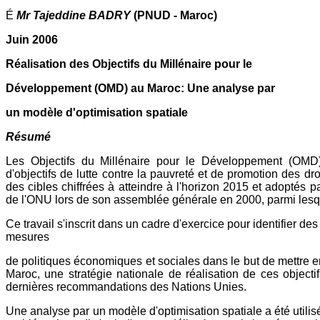
É
Mr Tajeddine BADRY
(PNUD - Maroc)
Juin 2006
Réalisation des Objectifs du Millénaire pour le
Développement (OMD) au Maroc: Une analyse par
un modèle d'optimisation spatiale
Résumé
Les Objectifs du Millénaire pour le Développement (OM
d'objectifs de lutte contre la pauvreté et de promotion des dr
des cibles chiffrées à atteindre à l'horizon 2015 et adoptés 
de l'ONU lors de son assemblée générale en 2000, parmi lesq
Ce travail s'inscrit dans un cadre d'exercice pour identifier des
mesures
de politiques économiques et sociales dans le but de mettre 
Maroc, une stratégie nationale de réalisation de ces object
dernières recommandations des Nations Unies.
Une analyse par un modèle d'optimisation spatiale a été utilis