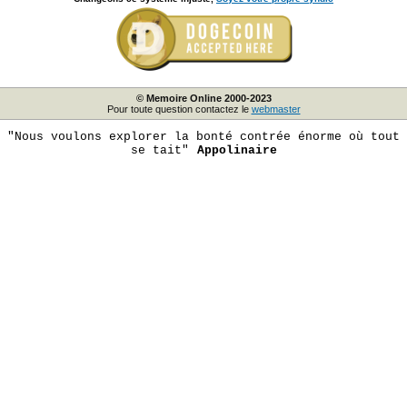
© Memoire Online 2000-2023
Pour toute question contactez le
webmaster
"Nous voulons explorer la bonté contrée énorme où tout
se tait"
Appolinaire