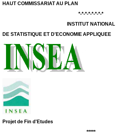
HAUT COMMISSARIAT AU PLAN
*-*-*-*-*-*-*-*
INSTITUT NATIONAL
DE STATISTIQUE ET D'ECONOMIE APPLIQUEE
Projet de Fin d'Etudes
*****