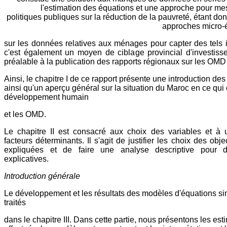
l'estimation des équations et une approche pour me
politiques publiques sur la réduction de la pauvreté, étant do
approches micro
sur les données relatives aux ménages pour capter des tels i
c'est également un moyen de ciblage provincial d'investiss
préalable à la publication des rapports régionaux sur les OMD
Ainsi, le chapitre I de ce rapport présente une introduction d
ainsi qu'un aperçu général sur la situation du Maroc en ce qui
développement humain
et les OMD.
Le chapitre II est consacré aux choix des variables et à
facteurs déterminants. Il s'agit de justifier les choix des obje
expliquées et de faire une analyse descriptive pour dé
explicatives.
Introduction générale
Le développement et les résultats des modèles d'équations s
traités
dans le chapitre III. Dans cette partie, nous présentons les esti