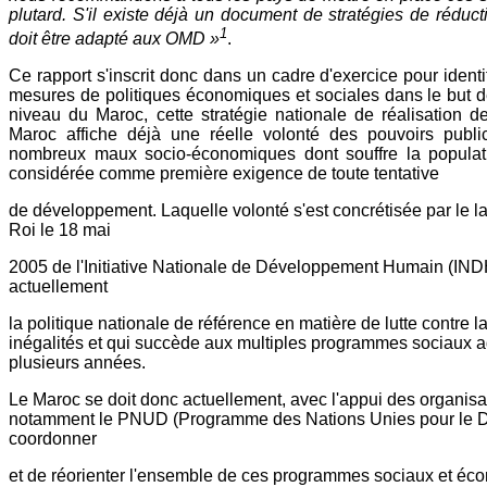
plutard. S'il existe déjà un document de stratégies de réducti
1
doit être adapté aux OMD »
.
Ce rapport s'inscrit donc dans un cadre d'exercice pour identif
mesures de politiques économiques et sociales dans le but d
niveau du Maroc, cette stratégie nationale de réalisation d
Maroc affiche déjà une réelle volonté des pouvoirs publi
nombreux maux socio-économiques dont souffre la populati
considérée comme première exigence de toute tentative
de développement. Laquelle volonté s'est concrétisée par le 
Roi le 18 mai
2005 de l'Initiative Nationale de Développement Humain (INDH
actuellement
la politique nationale de référence en matière de lutte contre l
inégalités et qui succède aux multiples programmes sociaux 
plusieurs années.
Le Maroc se doit donc actuellement, avec l'appui des organisa
notamment le PNUD (Programme des Nations Unies pour le 
coordonner
et de réorienter l'ensemble de ces programmes sociaux et éc