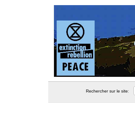
Rechercher sur le site: