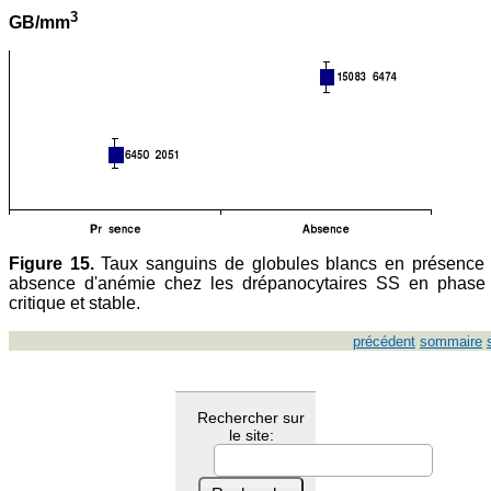
3
GB/mm
Figure 15.
Taux sanguins de globules blancs en présence 
absence d'anémie chez les drépanocytaires SS en phase 
critique et stable.
précédent
sommaire
Rechercher sur
le site: