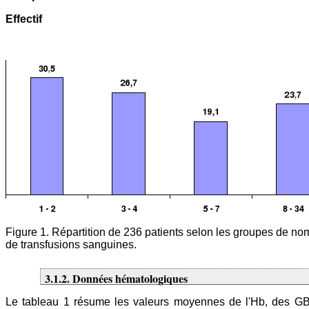
Effectif
Figure 1. Répartition de 236 patients selon les groupes de no
de transfusions sanguines.
3.1.2. Données hématologiques
Le tableau 1 résume les valeurs moyennes de l'Hb, des GB