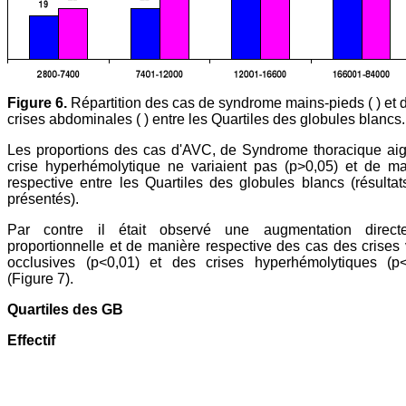
Figure 6.
Répartition des cas de syndrome mains-pieds ( ) et 
crises abdominales ( ) entre les Quartiles des globules blancs.
Les proportions des cas d'AVC, de Syndrome thoracique aig
crise hyperhémolytique ne variaient pas (p>0,05) et de ma
respective entre les Quartiles des globules blancs (résulta
présentés).
Par contre il était observé une augmentation direct
proportionnelle et de manière respective des cas des crises
occlusives (p<0,01) et des crises hyperhémolytiques (p<
(Figure 7).
Quartiles des GB
Effectif