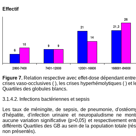
Effectif
Figure 7.
Relation respective avec effet-dose dépendant entre
crises vaso-occlusives ( ), les crises hyperhémolytiques ( ) et l
Quartiles des globules blancs.
3.1.4.2. Infections bactériennes et sepsis
Les taux de méningite, de sepsis, de pneumonie, d'ostéomy
d'hépatite, d'infection urinaire et neuropaludisme ne mont
aucune variation significative (p>0,05) et respectivement ent
différents Quartiles des GB au sein de la population totale (rés
non présentés).