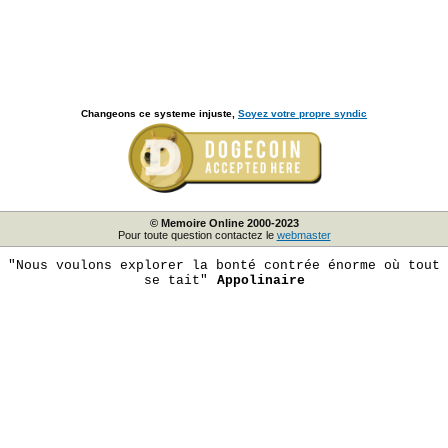
Changeons ce systeme injuste,
Soyez votre propre syndic
© Memoire Online 2000-2023
Pour toute question contactez le
webmaster
"Nous voulons explorer la bonté contrée énorme où tout
se tait"
Appolinaire