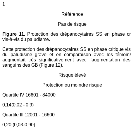
1
Référence
Pas de risque
Figure 11.
Protection des drépanocytaires SS en phase cri
vis-à-vis du paludisme.
Cette protection des drépanocytaires SS en phase critique vis
du paludisme grave et en comparaison avec les témoin
augmentait très significativement avec l'augmentation des
sanguins des GB (Figure 12).
Risque élevé
Protection ou moindre risque
Quartile IV 16601 - 84000
0,14(0,02 - 0,9)
Quartile III 12001 - 16600
0,20 (0,03-0,90)