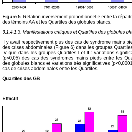
Figure 5.
Relation inversement proportionnelle entre la réparti
des témoins AA et les Quartiles des globules blancs.
3.1.4.1.3. Manifestations critiques et Quartiles des globules bl
Il y avait respectivement plus des cas de syndrome mains pi
des crises abdominales (Figure 6) dans les groupes Quartiles 
IV que dans les groupes Quartiles I et II : variations signific
(p<0,05) des cas des syndromes mains pieds entre les Quar
des globules blancs et variations très significatives (p<0,000
cas de crises abdominales entre les Quartiles.
Quartiles des GB
Effectif