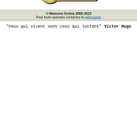
© Memoire Online 2000-2023
Pour toute question contactez le
webmaster
"Ceux qui vivent sont ceux qui luttent"
Victor Hugo