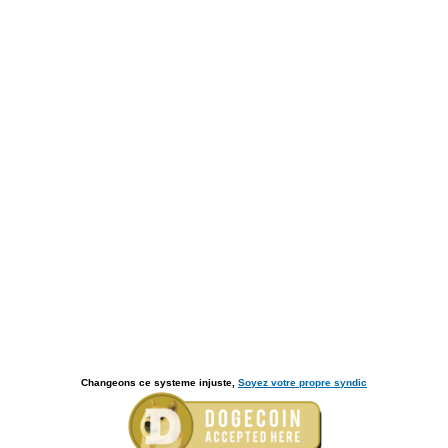
Changeons ce systeme injuste,
Soyez votre propre syndic