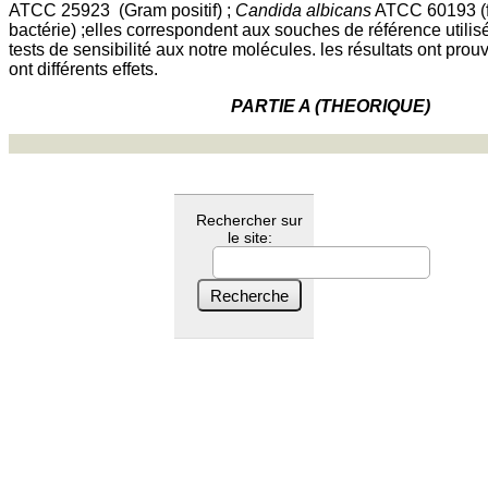
ATCC 25923
(Gram positif) ;
Candida albicans
ATCC 60193
bactérie) ;elles correspondent aux souches de référence utilis
tests de sensibilité aux notre molécules. les résultats ont pr
ont différents effets.
PARTIE A (THEORIQUE)
Rechercher sur
le site: